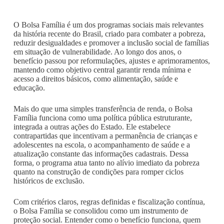
O Bolsa Família é um dos programas sociais mais relevantes
da história recente do Brasil, criado para combater a pobreza,
reduzir desigualdades e promover a inclusão social de famílias
em situação de vulnerabilidade. Ao longo dos anos, o
benefício passou por reformulações, ajustes e aprimoramentos,
mantendo como objetivo central garantir renda mínima e
acesso a direitos básicos, como alimentação, saúde e
educação.
Mais do que uma simples transferência de renda, o Bolsa
Família funciona como uma política pública estruturante,
integrada a outras ações do Estado. Ele estabelece
contrapartidas que incentivam a permanência de crianças e
adolescentes na escola, o acompanhamento de saúde e a
atualização constante das informações cadastrais. Dessa
forma, o programa atua tanto no alívio imediato da pobreza
quanto na construção de condições para romper ciclos
históricos de exclusão.
Com critérios claros, regras definidas e fiscalização contínua,
o Bolsa Família se consolidou como um instrumento de
proteção social. Entender como o benefício funciona, quem