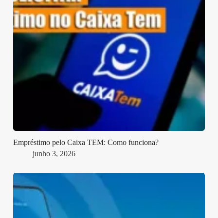
Empréstimo pelo Caixa TEM: Como funciona?
junho 3, 2026