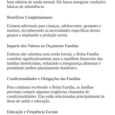
base mínima de renda mensal. Ele busca assegurar condições
básicas de subsistência.
Benefícios Complementares
Existem adicionais para crianças, adolescentes, gestantes e
nutrizes, reconhecendo as necessidades específicas desses
grupos e ampliando a proteção social.
Impacto dos Valores no Orçamento Familiar
Embora não substitua uma renda formal, o Bolsa Família
contribui significativamente para o equilíbrio financeiro das
famílias beneficiadas, reduzindo a insegurança alimentar e
permitindo melhor planejamento doméstico.
Condicionalidades e Obrigações das Famílias
Para continuar recebendo o Bolsa Família, as famílias
precisam cumprir algumas exigências chamadas de
condicionalidades. Elas estão relacionadas principalmente às
áreas de saúde e educação.
Educação e Frequência Escolar