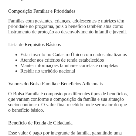
Composição Familiar e Prioridades
Famílias com gestantes, crianças, adolescentes e nutrizes têm
prioridade no programa, pois o benefício também atua como
instrumento de proteção ao desenvolvimento infantil e juvenil.
Lista de Requisitos Básicos
Estar inscrito no Cadastro Único com dados atualizados
Atender aos critérios de renda estabelecidos
Manter informações familiares corretas e completas
Residir no território nacional
Valores do Bolsa Família e Benefícios Adicionais
O Bolsa Família é composto por diferentes tipos de benefícios,
que variam conforme a composição da família e sua situação
socioeconômica. O valor final recebido pode ser maior do que
o benefício básico.
Benefício de Renda de Cidadania
Esse valor é pago por integrante da família, garantindo uma