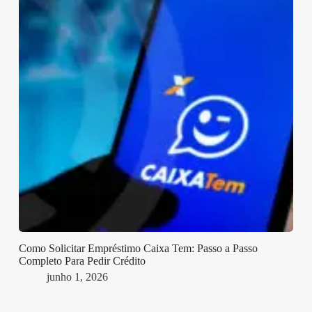
Como Solicitar Empréstimo Caixa Tem: Passo a Passo
Completo Para Pedir Crédito
junho 1, 2026