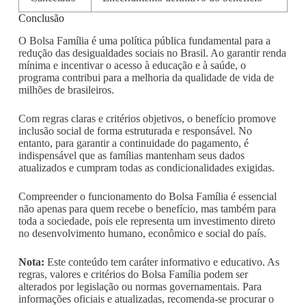
Conclusão
O Bolsa Família é uma política pública fundamental para a
redução das desigualdades sociais no Brasil. Ao garantir renda
mínima e incentivar o acesso à educação e à saúde, o
programa contribui para a melhoria da qualidade de vida de
milhões de brasileiros.
Com regras claras e critérios objetivos, o benefício promove
inclusão social de forma estruturada e responsável. No
entanto, para garantir a continuidade do pagamento, é
indispensável que as famílias mantenham seus dados
atualizados e cumpram todas as condicionalidades exigidas.
Compreender o funcionamento do Bolsa Família é essencial
não apenas para quem recebe o benefício, mas também para
toda a sociedade, pois ele representa um investimento direto
no desenvolvimento humano, econômico e social do país.
Nota:
Este conteúdo tem caráter informativo e educativo. As
regras, valores e critérios do Bolsa Família podem ser
alterados por legislação ou normas governamentais. Para
informações oficiais e atualizadas, recomenda-se procurar o