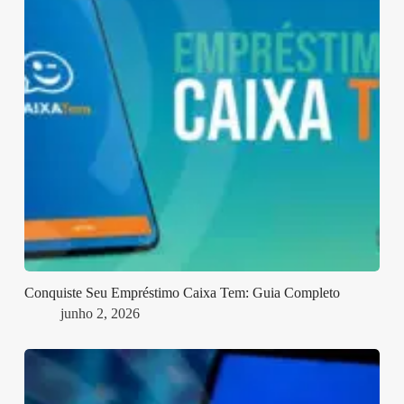
Conquiste Seu Empréstimo Caixa Tem: Guia Completo
junho 2, 2026