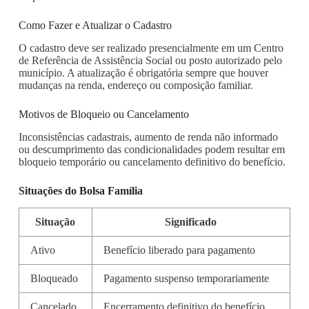
Como Fazer e Atualizar o Cadastro
O cadastro deve ser realizado presencialmente em um Centro
de Referência de Assistência Social ou posto autorizado pelo
município. A atualização é obrigatória sempre que houver
mudanças na renda, endereço ou composição familiar.
Motivos de Bloqueio ou Cancelamento
Inconsistências cadastrais, aumento de renda não informado
ou descumprimento das condicionalidades podem resultar em
bloqueio temporário ou cancelamento definitivo do benefício.
Situações do Bolsa Família
Situação
Significado
Ativo
Benefício liberado para pagamento
Bloqueado
Pagamento suspenso temporariamente
Cancelado
Encerramento definitivo do benefício