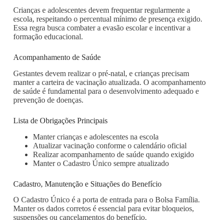
Crianças e adolescentes devem frequentar regularmente a
escola, respeitando o percentual mínimo de presença exigido.
Essa regra busca combater a evasão escolar e incentivar a
formação educacional.
Acompanhamento de Saúde
Gestantes devem realizar o pré-natal, e crianças precisam
manter a carteira de vacinação atualizada. O acompanhamento
de saúde é fundamental para o desenvolvimento adequado e
prevenção de doenças.
Lista de Obrigações Principais
Manter crianças e adolescentes na escola
Atualizar vacinação conforme o calendário oficial
Realizar acompanhamento de saúde quando exigido
Manter o Cadastro Único sempre atualizado
Cadastro, Manutenção e Situações do Benefício
O Cadastro Único é a porta de entrada para o Bolsa Família.
Manter os dados corretos é essencial para evitar bloqueios,
suspensões ou cancelamentos do benefício.