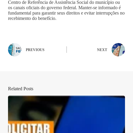
Centro de Referência de Assistência Social do município ou
os canais oficiais do governo federal. Manter-se informado é
fundamental para garantir seus direitos e evitar interrupções no
recebimento do benefício.
PREVIOUS
NEXT
Related Posts