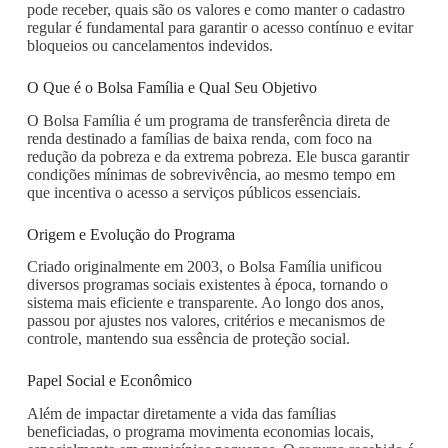
pode receber, quais são os valores e como manter o cadastro
regular é fundamental para garantir o acesso contínuo e evitar
bloqueios ou cancelamentos indevidos.
O Que é o Bolsa Família e Qual Seu Objetivo
O Bolsa Família é um programa de transferência direta de
renda destinado a famílias de baixa renda, com foco na
redução da pobreza e da extrema pobreza. Ele busca garantir
condições mínimas de sobrevivência, ao mesmo tempo em
que incentiva o acesso a serviços públicos essenciais.
Origem e Evolução do Programa
Criado originalmente em 2003, o Bolsa Família unificou
diversos programas sociais existentes à época, tornando o
sistema mais eficiente e transparente. Ao longo dos anos,
passou por ajustes nos valores, critérios e mecanismos de
controle, mantendo sua essência de proteção social.
Papel Social e Econômico
Além de impactar diretamente a vida das famílias
beneficiadas, o programa movimenta economias locais,