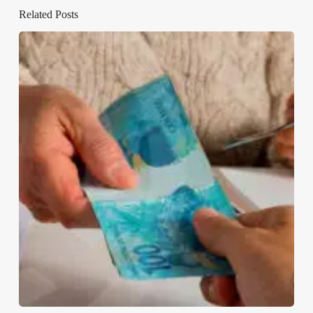
Related Posts