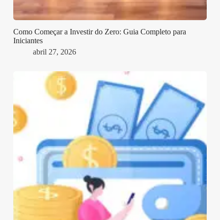
Como Começar a Investir do Zero: Guia Completo para
Iniciantes
abril 27, 2026