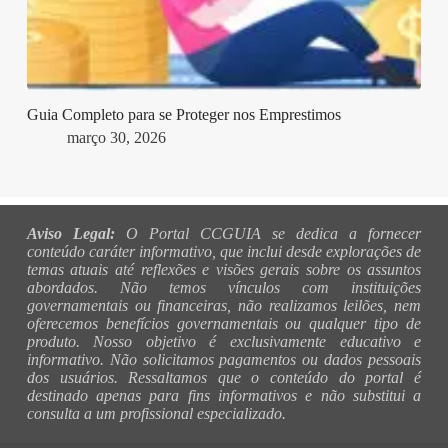
Guia Completo para se Proteger nos Emprestimos
março 30, 2026
Aviso Legal:
O Portal CCGUIA se dedica a fornecer
conteúdo caráter informativo, que inclui desde explorações de
temas atuais até reflexões e visões gerais sobre os assuntos
abordados. Não temos vínculos com instituições
governamentais ou financeiras, não realizamos leilões, nem
oferecemos benefícios governamentais ou qualquer tipo de
produto. Nosso objetivo é exclusivamente educativo e
informativo. Não solicitamos pagamentos ou dados pessoais
dos usuários. Ressaltamos que o conteúdo do portal é
destinado apenas para fins informativos e não substitui a
consulta a um profissional especializado.