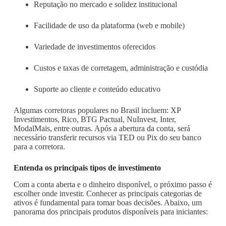
Reputação no mercado e solidez institucional
Facilidade de uso da plataforma (web e mobile)
Variedade de investimentos oferecidos
Custos e taxas de corretagem, administração e custódia
Suporte ao cliente e conteúdo educativo
Algumas corretoras populares no Brasil incluem: XP
Investimentos, Rico, BTG Pactual, NuInvest, Inter,
ModalMais, entre outras. Após a abertura da conta, será
necessário transferir recursos via TED ou Pix do seu banco
para a corretora.
Entenda os principais tipos de investimento
Com a conta aberta e o dinheiro disponível, o próximo passo é
escolher onde investir. Conhecer as principais categorias de
ativos é fundamental para tomar boas decisões. Abaixo, um
panorama dos principais produtos disponíveis para iniciantes: