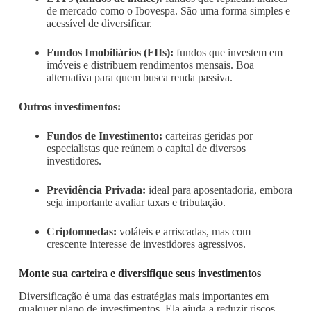
de mercado como o Ibovespa. São uma forma simples e
acessível de diversificar.
Fundos Imobiliários (FIIs):
fundos que investem em
imóveis e distribuem rendimentos mensais. Boa
alternativa para quem busca renda passiva.
Outros investimentos:
Fundos de Investimento:
carteiras geridas por
especialistas que reúnem o capital de diversos
investidores.
Previdência Privada:
ideal para aposentadoria, embora
seja importante avaliar taxas e tributação.
Criptomoedas:
voláteis e arriscadas, mas com
crescente interesse de investidores agressivos.
Monte sua carteira e diversifique seus investimentos
Diversificação é uma das estratégias mais importantes em
qualquer plano de investimentos. Ela ajuda a reduzir riscos,