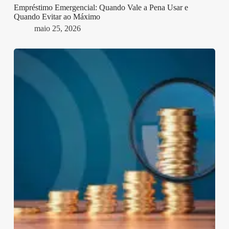
Empréstimo Emergencial: Quando Vale a Pena Usar e
Quando Evitar ao Máximo
maio 25, 2026