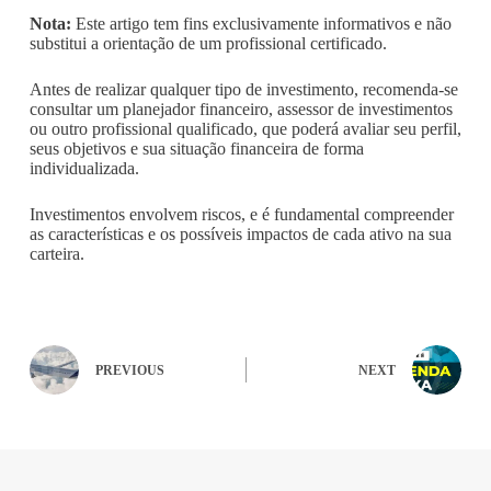
Nota:
Este artigo tem fins exclusivamente informativos e não
substitui a orientação de um profissional certificado.
Antes de realizar qualquer tipo de investimento, recomenda-se
consultar um planejador financeiro, assessor de investimentos
ou outro profissional qualificado, que poderá avaliar seu perfil,
seus objetivos e sua situação financeira de forma
individualizada.
Investimentos envolvem riscos, e é fundamental compreender
as características e os possíveis impactos de cada ativo na sua
carteira.
PREVIOUS
NEXT