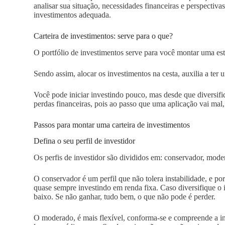
analisar sua situação, necessidades financeiras e perspectiv
investimentos adequada.
Carteira de investimentos: serve para o que?
O portfólio de investimentos serve para você montar uma es
Sendo assim, alocar os investimentos na cesta, auxilia a ter
Você pode iniciar investindo pouco, mas desde que diversifiq
perdas financeiras, pois ao passo que uma aplicação vai mal,
Passos para montar uma carteira de investimentos
Defina o seu perfil de investidor
Os perfis de investidor são divididos em: conservador, mode
O conservador é um perfil que não tolera instabilidade, e po
quase sempre investindo em renda fixa. Caso diversifique o 
baixo. Se não ganhar, tudo bem, o que não pode é perder.
O moderado, é mais flexível, conforma-se e compreende a in