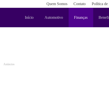
Quem Somos
Contato
Política de
Início
Automotivo
Finanças
Benefi
Anúncios