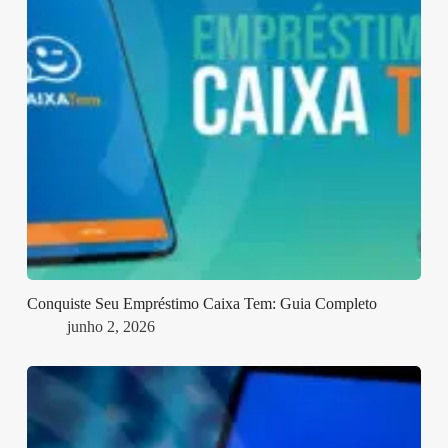
Conquiste Seu Empréstimo Caixa Tem: Guia Completo
junho 2, 2026