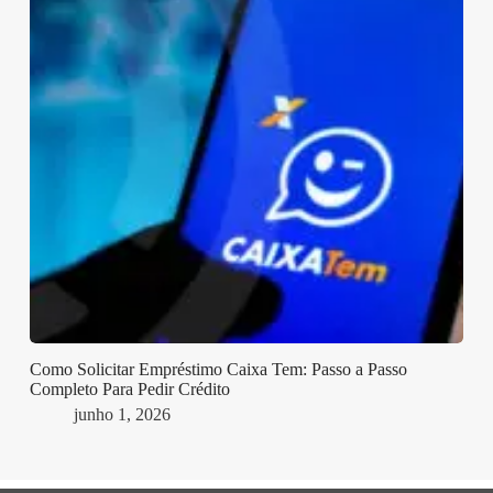
Como Solicitar Empréstimo Caixa Tem: Passo a Passo
Completo Para Pedir Crédito
junho 1, 2026