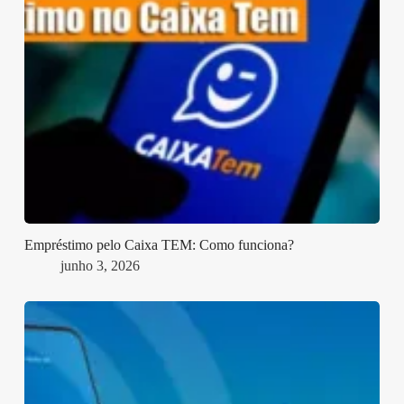
Empréstimo pelo Caixa TEM: Como funciona?
junho 3, 2026