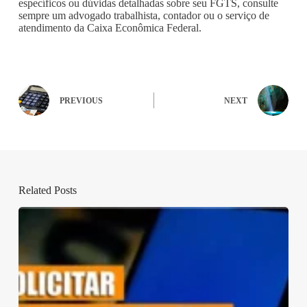
específicos ou dúvidas detalhadas sobre seu FGTS, consulte
sempre um advogado trabalhista, contador ou o serviço de
atendimento da Caixa Econômica Federal.
PREVIOUS
NEXT
Related Posts