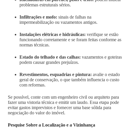
problemas estruturais sérios.
Infiltrações e mofo:
sinais de falhas na
impermeabilização ou vazamentos antigos.
Instalações elétricas e hidráulicas:
verifique se estão
funcionando corretamente e se foram feitas conforme as
normas técnicas.
Estado do telhado e das calhas:
vazamentos e goteiras
podem causar grandes prejuízos.
Revestimentos, esquadrias e pintura:
avalie o estado
geral de conservação, o que também influencia o custo
com reformas.
Se possível, conte com um engenheiro civil ou arquiteto para
fazer uma vistoria técnica e emitir um laudo. Essa etapa pode
evitar gastos imprevistos e fornecer uma base sólida para
negociação do valor do imóvel.
Pesquise Sobre a Localização e a Vizinhança