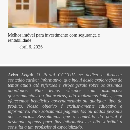
Melhor imóvel para investimento com segurança e
rentabilidade
abril 6, 2026
Aviso Legal:
O Portal CCGUIA se dedica a fornecer
conteúdo caráter informativo, que inclui desde explorações de
temas atuais até reflexões e visões gerais sobre os assuntos
abordados. Não temos vínculos com instituições
governamentais ou financeiras, não realizamos leilões, nem
oferecemos benefícios governamentais ou qualquer tipo de
produto. Nosso objetivo é exclusivamente educativo e
informativo. Não solicitamos pagamentos ou dados pessoais
dos usuários. Ressaltamos que o conteúdo do portal é
destinado apenas para fins informativos e não substitui a
consulta a um profissional especializado.