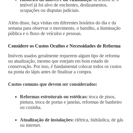
imóvel já foi alvo de enchentes, deslizamentos,
ocupações ou disputas judiciais.
Além disso, faça visitas em diferentes horários do dia e da
semana para observar o movimento, o barulho, a iluminação
pública e o fluxo de veículos e pessoas.
Considere os Custos Ocultos e Necessidades de Reforma
Imóveis usados geralmente requerem algum tipo de reforma
ou atualização, mesmo que estejam em bom estado de
conservação. Por isso, é fundamental colocar todos os custos
na ponta do lápis antes de finalizar a compra.
Custos comuns que devem ser considerados:
Reformas estruturais ou estéticas:
troca de pisos,
pintura, troca de portas e janelas, reformas de banheiro
ou cozinha.
Atualização de instalações:
elétrica, hidráulica, de gás
ou internet.