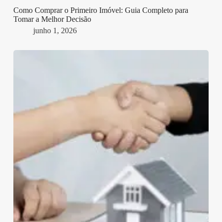
Como Comprar o Primeiro Imóvel: Guia Completo para
Tomar a Melhor Decisão
junho 1, 2026