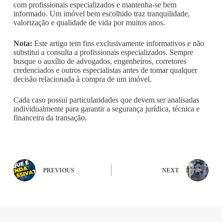
com profissionais especializados e mantenha-se bem
informado. Um imóvel bem escolhido traz tranquilidade,
valorização e qualidade de vida por muitos anos.
Nota:
Este artigo tem fins exclusivamente informativos e não
substitui a consulta a profissionais especializados. Sempre
busque o auxílio de advogados, engenheiros, corretores
credenciados e outros especialistas antes de tomar qualquer
decisão relacionada à compra de um imóvel.
Cada caso possui particularidades que devem ser analisadas
individualmente para garantir a segurança jurídica, técnica e
financeira da transação.
PREVIOUS
NEXT