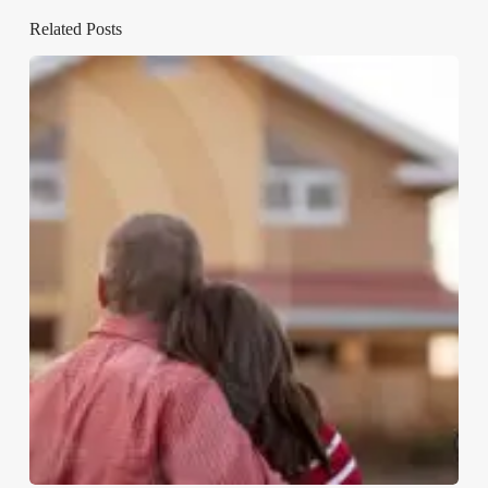
Related Posts