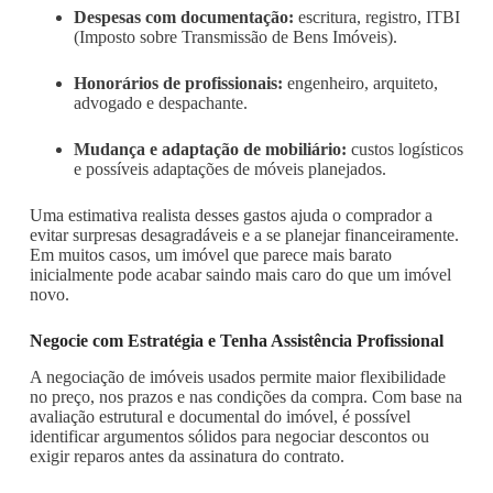
Despesas com documentação:
escritura, registro, ITBI
(Imposto sobre Transmissão de Bens Imóveis).
Honorários de profissionais:
engenheiro, arquiteto,
advogado e despachante.
Mudança e adaptação de mobiliário:
custos logísticos
e possíveis adaptações de móveis planejados.
Uma estimativa realista desses gastos ajuda o comprador a
evitar surpresas desagradáveis e a se planejar financeiramente.
Em muitos casos, um imóvel que parece mais barato
inicialmente pode acabar saindo mais caro do que um imóvel
novo.
Negocie com Estratégia e Tenha Assistência Profissional
A negociação de imóveis usados permite maior flexibilidade
no preço, nos prazos e nas condições da compra. Com base na
avaliação estrutural e documental do imóvel, é possível
identificar argumentos sólidos para negociar descontos ou
exigir reparos antes da assinatura do contrato.