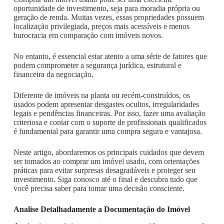
oportunidade de investimento, seja para moradia própria ou
geração de renda. Muitas vezes, essas propriedades possuem
localização privilegiada, preços mais acessíveis e menos
burocracia em comparação com imóveis novos.
No entanto, é essencial estar atento a uma série de fatores que
podem comprometer a segurança jurídica, estrutural e
financeira da negociação.
Diferente de imóveis na planta ou recém-construídos, os
usados podem apresentar desgastes ocultos, irregularidades
legais e pendências financeiras. Por isso, fazer uma avaliação
criteriosa e contar com o suporte de profissionais qualificados
é fundamental para garantir uma compra segura e vantajosa.
Neste artigo, abordaremos os principais cuidados que devem
ser tomados ao comprar um imóvel usado, com orientações
práticas para evitar surpresas desagradáveis e proteger seu
investimento. Siga conosco até o final e descubra tudo que
você precisa saber para tomar uma decisão consciente.
Analise Detalhadamente a Documentação do Imóvel