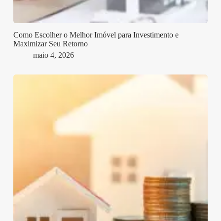
Como Escolher o Melhor Imóvel para Investimento e
Maximizar Seu Retorno
maio 4, 2026