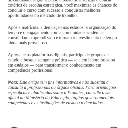
critérios de escolha estratégica, você maximiza as chances de
concluir o curso com sucesso e conquistar melhores
oportunidades no mercado de trabalho.
Após a matrícula, a dedicação aos estudos, a organização do
tempo e o engajamento com a comunidade acadêmica
consolidam o aprendizado e tornam o investimento de tempo
ainda mais proveitoso.
Aproveite as plataformas digitais, participe de grupos de
estudo e busque sempre a prática — seja em laboratórios ou
em estágios — para transformar o conhecimento em
competência profissional.
Nota:
Este artigo tem fins informativos e não substitui a
consulta a profissionais ou órgãos oficiais. Para orientações
específicas e atualizadas sobre o Pronatec, consulte o site
oficial do Ministério da Educação, órgãos governamentais
competentes e as instituições de ensino credenciadas.