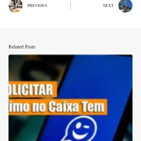
PREVIOUS
NEXT
Related Posts