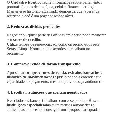
O
Cadastro Positivo
reúne informações sobre pagamentos
pontuais (contas de luz, água, celular, financiamentos).
Manter esse histórico atualizado demonstra que, apesar da
restrição, você é um pagador responsável.
2. Reduza as dívidas pendentes
Negociar ou quitar parte das dívidas em aberto pode melhorar
seu
score de crédito
.
Utilize feirões de renegociação, como os promovidos pela
Serasa Limpa Nome, e tente acordos que caibam no
orçamento.
3. Comprove renda de forma transparente
Apresentar
comprovantes de renda, extratos bancários e
histórico de movimentações
ajuda o banco a entender sua
capacidade de pagamento, mesmo que você seja autônomo.
4. Escolha instituições que aceitam negativados
Nem todos os bancos trabalham com esse público. Buscar
instituições especializadas
evita recusas automáticas e
aumenta as chances de conseguir uma proposta adequada.