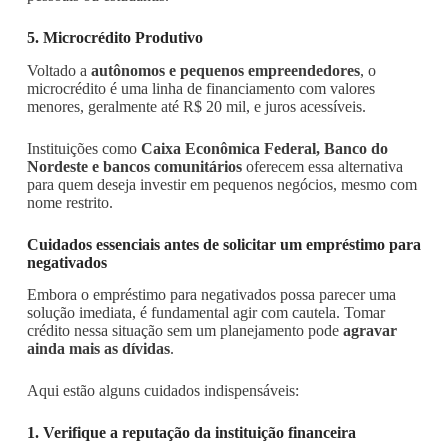
5. Microcrédito Produtivo
Voltado a
autônomos e pequenos empreendedores
, o
microcrédito é uma linha de financiamento com valores
menores, geralmente até R$ 20 mil, e juros acessíveis.
Instituições como
Caixa Econômica Federal, Banco do
Nordeste e bancos comunitários
oferecem essa alternativa
para quem deseja investir em pequenos negócios, mesmo com
nome restrito.
Cuidados essenciais antes de solicitar um empréstimo para
negativados
Embora o empréstimo para negativados possa parecer uma
solução imediata, é fundamental agir com cautela. Tomar
crédito nessa situação sem um planejamento pode
agravar
ainda mais as dívidas
.
Aqui estão alguns cuidados indispensáveis:
1. Verifique a reputação da instituição financeira