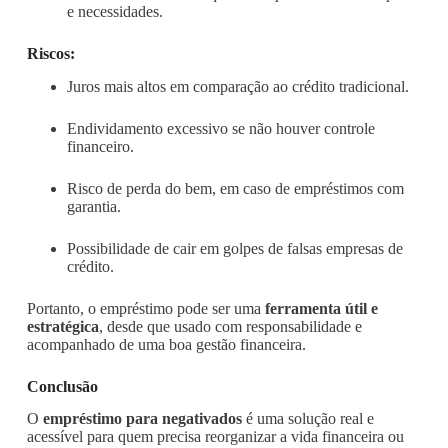
e necessidades.
Riscos:
Juros mais altos em comparação ao crédito tradicional.
Endividamento excessivo se não houver controle
financeiro.
Risco de perda do bem, em caso de empréstimos com
garantia.
Possibilidade de cair em golpes de falsas empresas de
crédito.
Portanto, o empréstimo pode ser uma
ferramenta útil e
estratégica
, desde que usado com responsabilidade e
acompanhado de uma boa gestão financeira.
Conclusão
O
empréstimo para negativados
é uma solução real e
acessível para quem precisa reorganizar a vida financeira ou