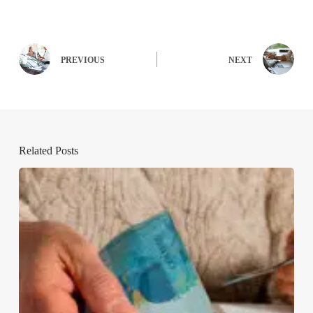
PREVIOUS
NEXT
Related Posts