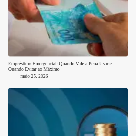
Empréstimo Emergencial: Quando Vale a Pena Usar e
Quando Evitar ao Máximo
maio 25, 2026