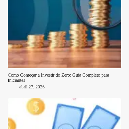
Como Começar a Investir do Zero: Guia Completo para
Iniciantes
abril 27, 2026