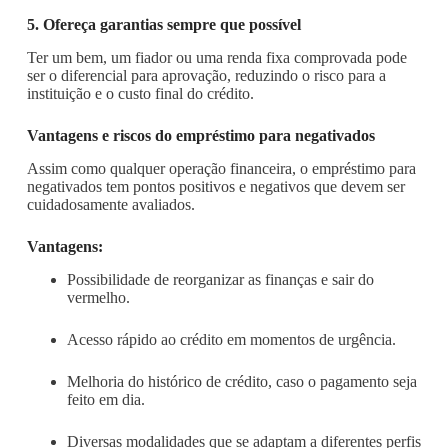
5. Ofereça garantias sempre que possível
Ter um bem, um fiador ou uma renda fixa comprovada pode
ser o diferencial para aprovação, reduzindo o risco para a
instituição e o custo final do crédito.
Vantagens e riscos do empréstimo para negativados
Assim como qualquer operação financeira, o empréstimo para
negativados tem pontos positivos e negativos que devem ser
cuidadosamente avaliados.
Vantagens:
Possibilidade de reorganizar as finanças e sair do
vermelho.
Acesso rápido ao crédito em momentos de urgência.
Melhoria do histórico de crédito, caso o pagamento seja
feito em dia.
Diversas modalidades que se adaptam a diferentes perfis