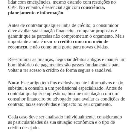
lidar com emergências, mesmo estando com restrições no
CPF. No entanto, é essencial agir com
consciência,
planejamento e informação
.
Antes de contratar qualquer linha de crédito, o consumidor
deve avaliar sua situação financeira, comparar propostas e
garantir que as parcelas não comprometam o orçamento. Mais
importante ainda é
usar o crédito como um meio de
recomeço
, e não como uma porta para novas dívidas.
Reestruturar as finanças, negociar débitos antigos e manter um
bom histórico de pagamentos são passos fundamentais para
voltar a ter acesso a crédito de forma segura e saudável.
Nota:
Este artigo tem fins exclusivamente informativos e não
substitui a consulta a um profissional especializado. Antes de
contratar qualquer empréstimo, busque orientação com um
consultor financeiro ou advogado para avaliar as condições do
contrato, taxas envolvidas e impacto no seu orçamento.
Cada caso deve ser analisado individualmente, considerando
as particularidades da sua situação econômica e o tipo de
crédito desejado.