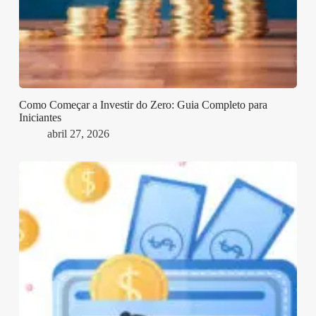
Como Começar a Investir do Zero: Guia Completo para
Iniciantes
abril 27, 2026