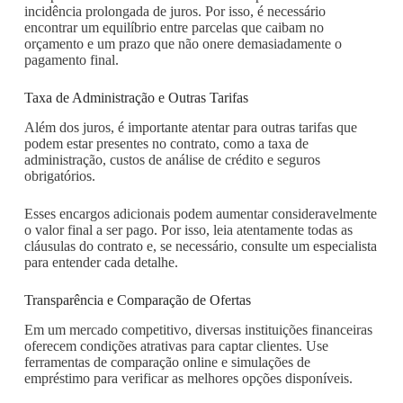
incidência prolongada de juros. Por isso, é necessário
encontrar um equilíbrio entre parcelas que caibam no
orçamento e um prazo que não onere demasiadamente o
pagamento final.
Taxa de Administração e Outras Tarifas
Além dos juros, é importante atentar para outras tarifas que
podem estar presentes no contrato, como a taxa de
administração, custos de análise de crédito e seguros
obrigatórios.
Esses encargos adicionais podem aumentar consideravelmente
o valor final a ser pago. Por isso, leia atentamente todas as
cláusulas do contrato e, se necessário, consulte um especialista
para entender cada detalhe.
Transparência e Comparação de Ofertas
Em um mercado competitivo, diversas instituições financeiras
oferecem condições atrativas para captar clientes. Use
ferramentas de comparação online e simulações de
empréstimo para verificar as melhores opções disponíveis.