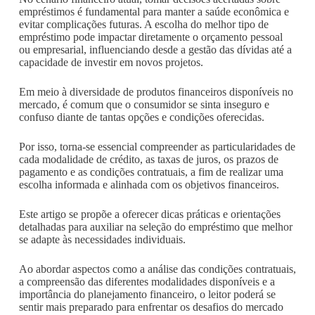
empréstimos é fundamental para manter a saúde econômica e
evitar complicações futuras. A escolha do melhor tipo de
empréstimo pode impactar diretamente o orçamento pessoal
ou empresarial, influenciando desde a gestão das dívidas até a
capacidade de investir em novos projetos.
Em meio à diversidade de produtos financeiros disponíveis no
mercado, é comum que o consumidor se sinta inseguro e
confuso diante de tantas opções e condições oferecidas.
Por isso, torna-se essencial compreender as particularidades de
cada modalidade de crédito, as taxas de juros, os prazos de
pagamento e as condições contratuais, a fim de realizar uma
escolha informada e alinhada com os objetivos financeiros.
Este artigo se propõe a oferecer dicas práticas e orientações
detalhadas para auxiliar na seleção do empréstimo que melhor
se adapte às necessidades individuais.
Ao abordar aspectos como a análise das condições contratuais,
a compreensão das diferentes modalidades disponíveis e a
importância do planejamento financeiro, o leitor poderá se
sentir mais preparado para enfrentar os desafios do mercado