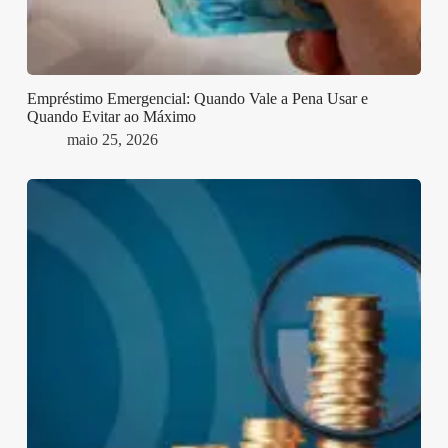
Empréstimo Emergencial: Quando Vale a Pena Usar e
Quando Evitar ao Máximo
maio 25, 2026