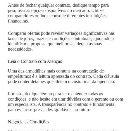
Antes de fechar qualquer contrato, dedique tempo para
pesquisar as opções disponíveis no mercado. Utilize
comparadores online e consulte diferentes instituições
financeiras.
Comparar ofertas pode revelar variações significativas nas
taxas de juros, prazos e condições contratuais, ajudando a
identificar a proposta que melhor se adequa às suas
necessidades.
Leia o Contrato com Atenção
Uma das armadilhas mais comuns na contratação de
empréstimos é a leitura apressada do contrato. Cada cláusula
pode conter detalhes que afetem o custo final da operação.
Por isso, dedique tempo para ler e entender todas as
condições, e não hesite em tirar dúvidas com o gerente ou com
um especialista. A transparência no contrato é fundamental
para evitar surpresas desagradáveis no futuro.
Negocie as Condições