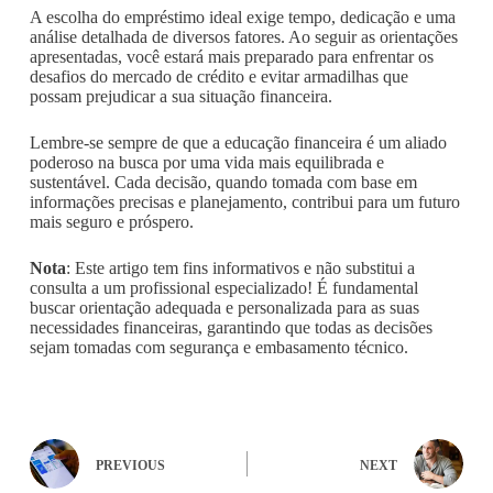
A escolha do empréstimo ideal exige tempo, dedicação e uma
análise detalhada de diversos fatores. Ao seguir as orientações
apresentadas, você estará mais preparado para enfrentar os
desafios do mercado de crédito e evitar armadilhas que
possam prejudicar a sua situação financeira.
Lembre-se sempre de que a educação financeira é um aliado
poderoso na busca por uma vida mais equilibrada e
sustentável. Cada decisão, quando tomada com base em
informações precisas e planejamento, contribui para um futuro
mais seguro e próspero.
Nota
: Este artigo tem fins informativos e não substitui a
consulta a um profissional especializado! É fundamental
buscar orientação adequada e personalizada para as suas
necessidades financeiras, garantindo que todas as decisões
sejam tomadas com segurança e embasamento técnico.
PREVIOUS
NEXT