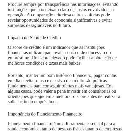
Procure sempre por transparência nas informações, evitando
instituições que não deixam claro os custos envolvidos na
operação. A comparação criteriosa entre as ofertas pode
revelar oportunidades de economia significativas e evitar
surpresas desagradáveis no futuro.
Impacto do Score de Crédito
O score de crédito é um indicador que as instituições
financeiras utilizam para avaliar o risco de concessão do
empréstimo. Um score elevado pode facilitar a obtenção de
melhores condições e taxas mais baixas.
Portanto, manter um bom histórico financeiro, pagar contas
em dia e evitar o uso excessivo de crédito são práticas
fundamentais para conseguir ofertas mais vantajosas. Em
alguns casos, pode valer a pena investir em consultorias ou
orientações que ajudem a melhorar o score antes de realizar a
solicitação do empréstimo.
Importância do Planejamento Financeiro
Planejamento financeiro é uma ferramenta essencial para a
saúde econômica, tanto de pessoas físicas quanto de empresas.