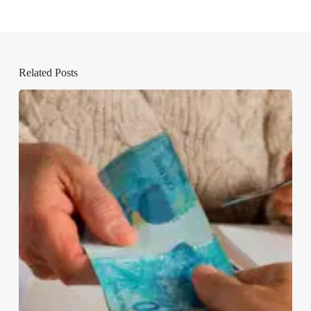
Related Posts