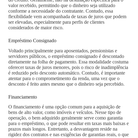
valor recebido, permitindo que o dinheiro seja utilizado
conforme a necessidade do contratante. Contudo, essa
flexibilidade vem acompanhada de taxas de juros que podem
ser elevadas, especialmente para perfis de clientes
considerados de maior risco.
Empréstimo Consignado
Voltado principalmente para aposentados, pensionistas e
servidores públicos, o empréstimo consignado é descontado
diretamente na folha de pagamento. Essa modalidade costuma
oferecer taxas de juros menores, pois o risco de inadimplência
é reduzido pelo desconto automático. Contudo, é importante
atentar para o comprometimento da renda, uma vez que o
desconto é feito antes mesmo que o dinheiro seja percebido.
Financiamento
O financiamento é uma opção comum para a aquisição de
bens de alto valor, como imóveis e veículos. Nesse tipo de
operação, o bem adquirido geralmente serve como garantia
para o empréstimo, o que pode resultar em taxas mais baixas e
prazos mais longos. Entretanto, a desvantagem reside na
rigidez dos contratos e nas exigências de garantias reais, o que