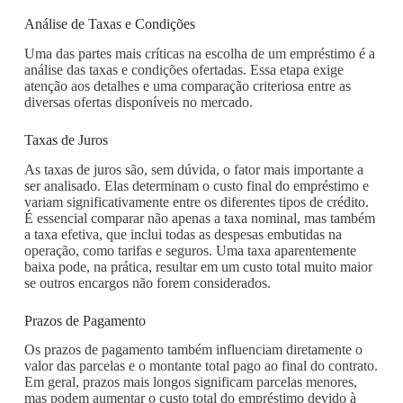
Análise de Taxas e Condições
Uma das partes mais críticas na escolha de um empréstimo é a
análise das taxas e condições ofertadas. Essa etapa exige
atenção aos detalhes e uma comparação criteriosa entre as
diversas ofertas disponíveis no mercado.
Taxas de Juros
As taxas de juros são, sem dúvida, o fator mais importante a
ser analisado. Elas determinam o custo final do empréstimo e
variam significativamente entre os diferentes tipos de crédito.
É essencial comparar não apenas a taxa nominal, mas também
a taxa efetiva, que inclui todas as despesas embutidas na
operação, como tarifas e seguros. Uma taxa aparentemente
baixa pode, na prática, resultar em um custo total muito maior
se outros encargos não forem considerados.
Prazos de Pagamento
Os prazos de pagamento também influenciam diretamente o
valor das parcelas e o montante total pago ao final do contrato.
Em geral, prazos mais longos significam parcelas menores,
mas podem aumentar o custo total do empréstimo devido à