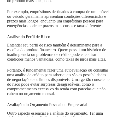
do produto mais adequado.
Por exemplo, empréstimos destinados à compra de um imóvel
ou veículo geralmente apresentam condições diferenciadas e
prazos mais longos, enquanto um empréstimo pessoal para
emergências pode ter prazos mais curtos e taxas diferentes.
Análise do Perfil de Risco
Entender seu perfil de risco também é determinante para a
escolha do produto financeiro. Quem possui um histórico de
inadimplência ou problemas de crédito pode encontrar
condições menos vantajosas, como taxas de juros mais altas.
Portanto, é fundamental fazer uma autoavaliação ou consultar
uma análise de crédito para saber quais são as possibilidades
de negociação e os limites disponíveis. Uma gestão consciente
do risco pode evitar surpresas desagradáveis, como o
comprometimento excessivo da renda com parcelas que não
cabem no orçamento mensal.
Avaliação do Orçamento Pessoal ou Empresarial
Outro aspecto essencial é a análise do orçamento. Ter uma