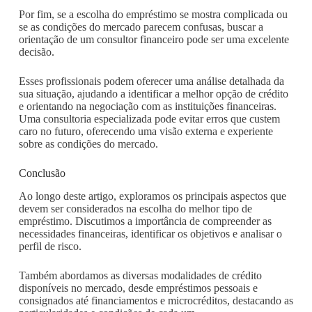
Por fim, se a escolha do empréstimo se mostra complicada ou
se as condições do mercado parecem confusas, buscar a
orientação de um consultor financeiro pode ser uma excelente
decisão.
Esses profissionais podem oferecer uma análise detalhada da
sua situação, ajudando a identificar a melhor opção de crédito
e orientando na negociação com as instituições financeiras.
Uma consultoria especializada pode evitar erros que custem
caro no futuro, oferecendo uma visão externa e experiente
sobre as condições do mercado.
Conclusão
Ao longo deste artigo, exploramos os principais aspectos que
devem ser considerados na escolha do melhor tipo de
empréstimo. Discutimos a importância de compreender as
necessidades financeiras, identificar os objetivos e analisar o
perfil de risco.
Também abordamos as diversas modalidades de crédito
disponíveis no mercado, desde empréstimos pessoais e
consignados até financiamentos e microcréditos, destacando as