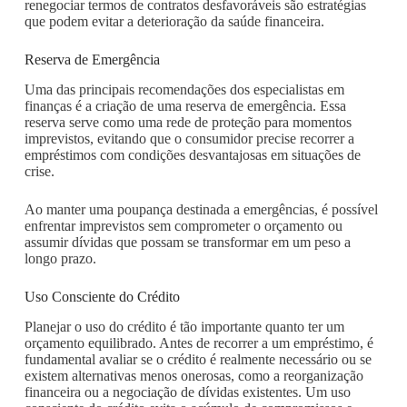
renegociar termos de contratos desfavoráveis são estratégias
que podem evitar a deterioração da saúde financeira.
Reserva de Emergência
Uma das principais recomendações dos especialistas em
finanças é a criação de uma reserva de emergência. Essa
reserva serve como uma rede de proteção para momentos
imprevistos, evitando que o consumidor precise recorrer a
empréstimos com condições desvantajosas em situações de
crise.
Ao manter uma poupança destinada a emergências, é possível
enfrentar imprevistos sem comprometer o orçamento ou
assumir dívidas que possam se transformar em um peso a
longo prazo.
Uso Consciente do Crédito
Planejar o uso do crédito é tão importante quanto ter um
orçamento equilibrado. Antes de recorrer a um empréstimo, é
fundamental avaliar se o crédito é realmente necessário ou se
existem alternativas menos onerosas, como a reorganização
financeira ou a negociação de dívidas existentes. Um uso