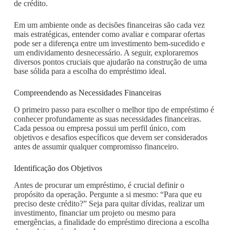
de crédito.
Em um ambiente onde as decisões financeiras são cada vez
mais estratégicas, entender como avaliar e comparar ofertas
pode ser a diferença entre um investimento bem-sucedido e
um endividamento desnecessário. A seguir, exploraremos
diversos pontos cruciais que ajudarão na construção de uma
base sólida para a escolha do empréstimo ideal.
Compreendendo as Necessidades Financeiras
O primeiro passo para escolher o melhor tipo de empréstimo é
conhecer profundamente as suas necessidades financeiras.
Cada pessoa ou empresa possui um perfil único, com
objetivos e desafios específicos que devem ser considerados
antes de assumir qualquer compromisso financeiro.
Identificação dos Objetivos
Antes de procurar um empréstimo, é crucial definir o
propósito da operação. Pergunte a si mesmo: “Para que eu
preciso deste crédito?” Seja para quitar dívidas, realizar um
investimento, financiar um projeto ou mesmo para
emergências, a finalidade do empréstimo direciona a escolha