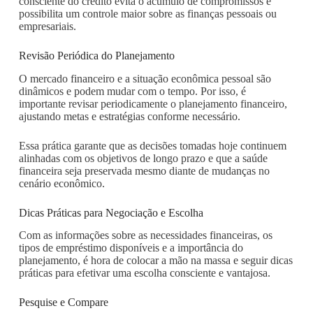
consciente do crédito evita o acúmulo de compromissos e
possibilita um controle maior sobre as finanças pessoais ou
empresariais.
Revisão Periódica do Planejamento
O mercado financeiro e a situação econômica pessoal são
dinâmicos e podem mudar com o tempo. Por isso, é
importante revisar periodicamente o planejamento financeiro,
ajustando metas e estratégias conforme necessário.
Essa prática garante que as decisões tomadas hoje continuem
alinhadas com os objetivos de longo prazo e que a saúde
financeira seja preservada mesmo diante de mudanças no
cenário econômico.
Dicas Práticas para Negociação e Escolha
Com as informações sobre as necessidades financeiras, os
tipos de empréstimo disponíveis e a importância do
planejamento, é hora de colocar a mão na massa e seguir dicas
práticas para efetivar uma escolha consciente e vantajosa.
Pesquise e Compare