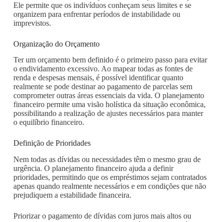
Ele permite que os indivíduos conheçam seus limites e se
organizem para enfrentar períodos de instabilidade ou
imprevistos.
Organização do Orçamento
Ter um orçamento bem definido é o primeiro passo para evitar
o endividamento excessivo. Ao mapear todas as fontes de
renda e despesas mensais, é possível identificar quanto
realmente se pode destinar ao pagamento de parcelas sem
comprometer outras áreas essenciais da vida. O planejamento
financeiro permite uma visão holística da situação econômica,
possibilitando a realização de ajustes necessários para manter
o equilíbrio financeiro.
Definição de Prioridades
Nem todas as dívidas ou necessidades têm o mesmo grau de
urgência. O planejamento financeiro ajuda a definir
prioridades, permitindo que os empréstimos sejam contratados
apenas quando realmente necessários e em condições que não
prejudiquem a estabilidade financeira.
Priorizar o pagamento de dívidas com juros mais altos ou