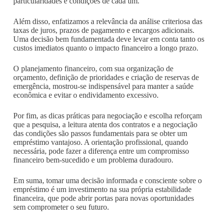
particularidades e condições de cada um.
Além disso, enfatizamos a relevância da análise criteriosa das
taxas de juros, prazos de pagamento e encargos adicionais.
Uma decisão bem fundamentada deve levar em conta tanto os
custos imediatos quanto o impacto financeiro a longo prazo.
O planejamento financeiro, com sua organização de
orçamento, definição de prioridades e criação de reservas de
emergência, mostrou-se indispensável para manter a saúde
econômica e evitar o endividamento excessivo.
Por fim, as dicas práticas para negociação e escolha reforçam
que a pesquisa, a leitura atenta dos contratos e a negociação
das condições são passos fundamentais para se obter um
empréstimo vantajoso. A orientação profissional, quando
necessária, pode fazer a diferença entre um compromisso
financeiro bem-sucedido e um problema duradouro.
Em suma, tomar uma decisão informada e consciente sobre o
empréstimo é um investimento na sua própria estabilidade
financeira, que pode abrir portas para novas oportunidades
sem comprometer o seu futuro.