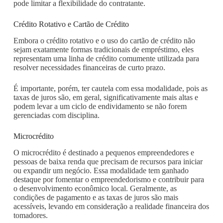
pode limitar a flexibilidade do contratante.
Crédito Rotativo e Cartão de Crédito
Embora o crédito rotativo e o uso do cartão de crédito não
sejam exatamente formas tradicionais de empréstimo, eles
representam uma linha de crédito comumente utilizada para
resolver necessidades financeiras de curto prazo.
É importante, porém, ter cautela com essa modalidade, pois as
taxas de juros são, em geral, significativamente mais altas e
podem levar a um ciclo de endividamento se não forem
gerenciadas com disciplina.
Microcrédito
O microcrédito é destinado a pequenos empreendedores e
pessoas de baixa renda que precisam de recursos para iniciar
ou expandir um negócio. Essa modalidade tem ganhado
destaque por fomentar o empreendedorismo e contribuir para
o desenvolvimento econômico local. Geralmente, as
condições de pagamento e as taxas de juros são mais
acessíveis, levando em consideração a realidade financeira dos
tomadores.