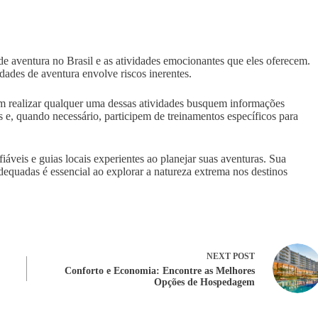
 de aventura no Brasil e as atividades emocionantes que eles oferecem.
dades de aventura envolve riscos inerentes.
m realizar qualquer uma dessas atividades busquem informações
os e, quando necessário, participem de treinamentos específicos para
veis e guias locais experientes ao planejar suas aventuras. Sua
dequadas é essencial ao explorar a natureza extrema nos destinos
NEXT
POST
Conforto e Economia: Encontre as Melhores
Opções de Hospedagem