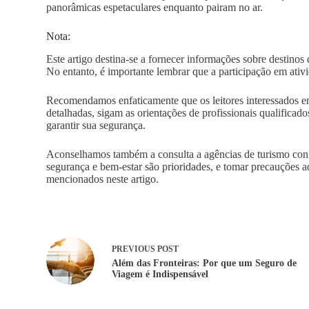
panorâmicas espetaculares enquanto pairam no ar.
Nota:
Este artigo destina-se a fornecer informações sobre destinos
No entanto, é importante lembrar que a participação em ativi
Recomendamos enfaticamente que os leitores interessados e
detalhadas, sigam as orientações de profissionais qualificad
garantir sua segurança.
Aconselhamos também a consulta a agências de turismo confiá
segurança e bem-estar são prioridades, e tomar precauções a
mencionados neste artigo.
PREVIOUS
POST
Além das Fronteiras: Por que um Seguro de
Viagem é Indispensável