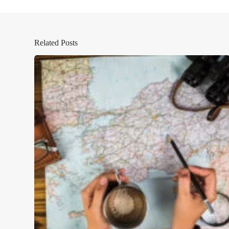
Related Posts