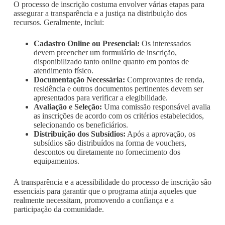
O processo de inscrição costuma envolver várias etapas para
assegurar a transparência e a justiça na distribuição dos
recursos. Geralmente, inclui:
Cadastro Online ou Presencial:
Os interessados
devem preencher um formulário de inscrição,
disponibilizado tanto online quanto em pontos de
atendimento físico.
Documentação Necessária:
Comprovantes de renda,
residência e outros documentos pertinentes devem ser
apresentados para verificar a elegibilidade.
Avaliação e Seleção:
Uma comissão responsável avalia
as inscrições de acordo com os critérios estabelecidos,
selecionando os beneficiários.
Distribuição dos Subsídios:
Após a aprovação, os
subsídios são distribuídos na forma de vouchers,
descontos ou diretamente no fornecimento dos
equipamentos.
A transparência e a acessibilidade do processo de inscrição são
essenciais para garantir que o programa atinja aqueles que
realmente necessitam, promovendo a confiança e a
participação da comunidade.