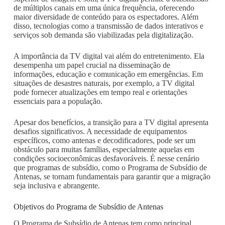
de múltiplos canais em uma única frequência, oferecendo
maior diversidade de conteúdo para os espectadores. Além
disso, tecnologias como a transmissão de dados interativos e
serviços sob demanda são viabilizadas pela digitalização.
A importância da TV digital vai além do entretenimento. Ela
desempenha um papel crucial na disseminação de
informações, educação e comunicação em emergências. Em
situações de desastres naturais, por exemplo, a TV digital
pode fornecer atualizações em tempo real e orientações
essenciais para a população.
Apesar dos benefícios, a transição para a TV digital apresenta
desafios significativos. A necessidade de equipamentos
específicos, como antenas e decodificadores, pode ser um
obstáculo para muitas famílias, especialmente aquelas em
condições socioeconômicas desfavoráveis. É nesse cenário
que programas de subsídio, como o Programa de Subsídio de
Antenas, se tornam fundamentais para garantir que a migração
seja inclusiva e abrangente.
Objetivos do Programa de Subsídio de Antenas
O Programa de Subsídio de Antenas tem como principal