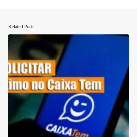
Related Posts