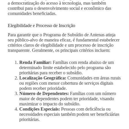
a democratização do acesso à tecnologia, mas também
contribui para o desenvolvimento social e econômico das
comunidades beneficiadas.
Elegibilidade e Processo de Inscrição
Para garantir que o Programa de Subsídio de Antenas atinja
seu público-alvo de maneira eficaz, é fundamental estabelecer
critérios claros de elegibilidade e um processo de inscrição
transparente. Geralmente, os principais critérios incluem:
Renda Familiar:
Famílias com renda abaixo de um
determinado limite estabelecido pelo programa são
prioritárias para receber o subsídio.
Localização Geográfica:
Comunidades em áreas rurais
ou regiões com menor cobertura de serviços digitais
podem receber prioridade.
Número de Dependentes:
Famílias com um número
maior de dependentes podem ter prioridade, visando
maximizar o impacto do subsídio.
Condições Especiais:
Pessoas com deficiência ou
necessidades especiais também podem ser beneficiárias
prioritárias.