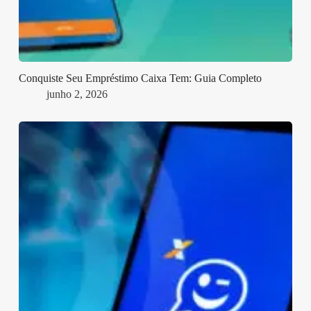
Conquiste Seu Empréstimo Caixa Tem: Guia Completo
junho 2, 2026