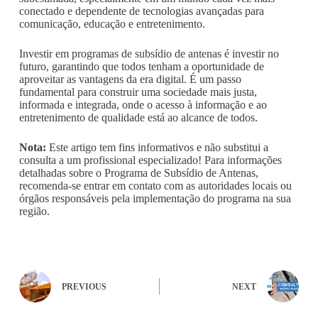
conectado e dependente de tecnologias avançadas para
comunicação, educação e entretenimento.
Investir em programas de subsídio de antenas é investir no
futuro, garantindo que todos tenham a oportunidade de
aproveitar as vantagens da era digital. É um passo
fundamental para construir uma sociedade mais justa,
informada e integrada, onde o acesso à informação e ao
entretenimento de qualidade está ao alcance de todos.
Nota:
Este artigo tem fins informativos e não substitui a
consulta a um profissional especializado! Para informações
detalhadas sobre o Programa de Subsídio de Antenas,
recomenda-se entrar em contato com as autoridades locais ou
órgãos responsáveis pela implementação do programa na sua
região.
PREVIOUS
NEXT