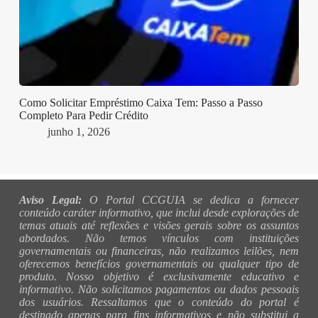
Como Solicitar Empréstimo Caixa Tem: Passo a Passo
Completo Para Pedir Crédito
junho 1, 2026
Aviso Legal:
O Portal CCGUIA se dedica a fornecer
conteúdo caráter informativo, que inclui desde explorações de
temas atuais até reflexões e visões gerais sobre os assuntos
abordados. Não temos vínculos com instituições
governamentais ou financeiras, não realizamos leilões, nem
oferecemos benefícios governamentais ou qualquer tipo de
produto. Nosso objetivo é exclusivamente educativo e
informativo. Não solicitamos pagamentos ou dados pessoais
dos usuários. Ressaltamos que o conteúdo do portal é
destinado apenas para fins informativos e não substitui a