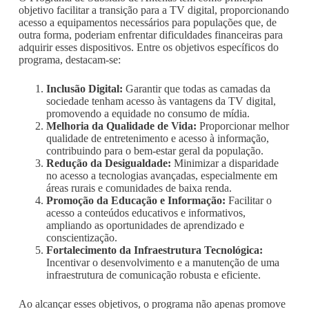
objetivo facilitar a transição para a TV digital, proporcionando
acesso a equipamentos necessários para populações que, de
outra forma, poderiam enfrentar dificuldades financeiras para
adquirir esses dispositivos. Entre os objetivos específicos do
programa, destacam-se:
Inclusão Digital:
Garantir que todas as camadas da
sociedade tenham acesso às vantagens da TV digital,
promovendo a equidade no consumo de mídia.
Melhoria da Qualidade de Vida:
Proporcionar melhor
qualidade de entretenimento e acesso à informação,
contribuindo para o bem-estar geral da população.
Redução da Desigualdade:
Minimizar a disparidade
no acesso a tecnologias avançadas, especialmente em
áreas rurais e comunidades de baixa renda.
Promoção da Educação e Informação:
Facilitar o
acesso a conteúdos educativos e informativos,
ampliando as oportunidades de aprendizado e
conscientização.
Fortalecimento da Infraestrutura Tecnológica:
Incentivar o desenvolvimento e a manutenção de uma
infraestrutura de comunicação robusta e eficiente.
Ao alcançar esses objetivos, o programa não apenas promove