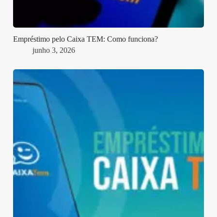
Empréstimo pelo Caixa TEM: Como funciona?
junho 3, 2026