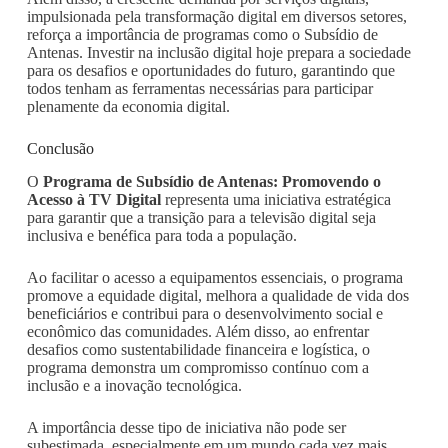
impulsionada pela transformação digital em diversos setores,
reforça a importância de programas como o Subsídio de
Antenas. Investir na inclusão digital hoje prepara a sociedade
para os desafios e oportunidades do futuro, garantindo que
todos tenham as ferramentas necessárias para participar
plenamente da economia digital.
Conclusão
O
Programa de Subsídio de Antenas: Promovendo o
Acesso à TV Digital
representa uma iniciativa estratégica
para garantir que a transição para a televisão digital seja
inclusiva e benéfica para toda a população.
Ao facilitar o acesso a equipamentos essenciais, o programa
promove a equidade digital, melhora a qualidade de vida dos
beneficiários e contribui para o desenvolvimento social e
econômico das comunidades. Além disso, ao enfrentar
desafios como sustentabilidade financeira e logística, o
programa demonstra um compromisso contínuo com a
inclusão e a inovação tecnológica.
A importância desse tipo de iniciativa não pode ser
subestimada, especialmente em um mundo cada vez mais