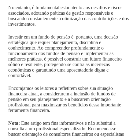
No entanto, é fundamental estar atento aos desafios e riscos
associados, adotando práticas de gestão responsáveis e
buscando constantemente a otimização das contribuições e dos
investimentos.
Investir em um fundo de pensão é, portanto, uma decisão
estratégica que requer planejamento, disciplina e
conhecimento. Ao compreender profundamente o
funcionamento dos fundos de pensão e implementar as
melhores práticas, é possível construir um futuro financeiro
sólido e resiliente, protegendo-se contra as incertezas
econômicas e garantindo uma aposentadoria digna e
confortável.
Encorajamos os leitores a refletirem sobre sua situação
financeira atual, a considerarem a inclusão de fundos de
pensão em seu planejamento e a buscarem orientação
profissional para maximizar os benefícios dessa importante
ferramenta financeira.
Nota:
Este artigo tem fins informativos e não substitui a
consulta a um profissional especializado. Recomenda-se
buscar orientação de consultores financeiros ou especialistas