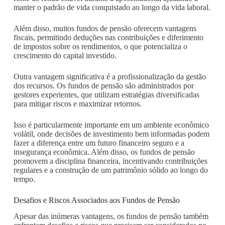
manter o padrão de vida conquistado ao longo da vida laboral.
Além disso, muitos fundos de pensão oferecem vantagens
fiscais, permitindo deduções nas contribuições e diferimento
de impostos sobre os rendimentos, o que potencializa o
crescimento do capital investido.
Outra vantagem significativa é a profissionalização da gestão
dos recursos. Os fundos de pensão são administrados por
gestores experientes, que utilizam estratégias diversificadas
para mitigar riscos e maximizar retornos.
Isso é particularmente importante em um ambiente econômico
volátil, onde decisões de investimento bem informadas podem
fazer a diferença entre um futuro financeiro seguro e a
insegurança econômica. Além disso, os fundos de pensão
promovem a disciplina financeira, incentivando contribuições
regulares e a construção de um patrimônio sólido ao longo do
tempo.
Desafios e Riscos Associados aos Fundos de Pensão
Apesar das inúmeras vantagens, os fundos de pensão também