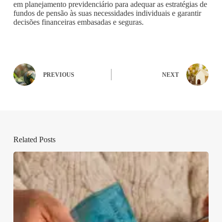
em planejamento previdenciário para adequar as estratégias de
fundos de pensão às suas necessidades individuais e garantir
decisões financeiras embasadas e seguras.
PREVIOUS
NEXT
Related Posts