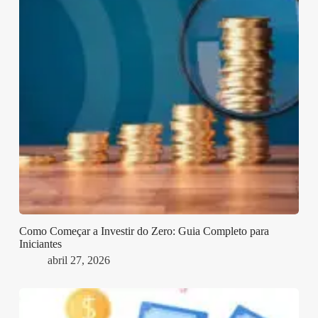
Como Começar a Investir do Zero: Guia Completo para
Iniciantes
abril 27, 2026