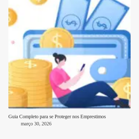
Guia Completo para se Proteger nos Emprestimos
março 30, 2026