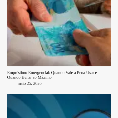
Empréstimo Emergencial: Quando Vale a Pena Usar e
Quando Evitar ao Máximo
maio 25, 2026