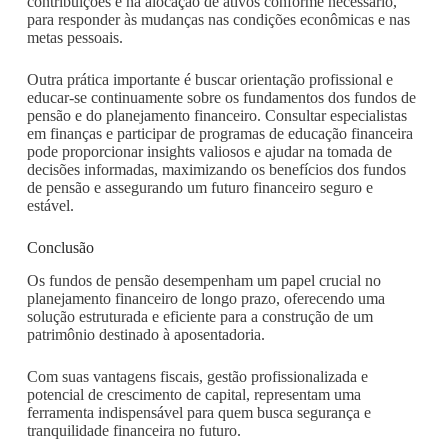
contribuições e na alocação de ativos conforme necessário,
para responder às mudanças nas condições econômicas e nas
metas pessoais.
Outra prática importante é buscar orientação profissional e
educar-se continuamente sobre os fundamentos dos fundos de
pensão e do planejamento financeiro. Consultar especialistas
em finanças e participar de programas de educação financeira
pode proporcionar insights valiosos e ajudar na tomada de
decisões informadas, maximizando os benefícios dos fundos
de pensão e assegurando um futuro financeiro seguro e
estável.
Conclusão
Os fundos de pensão desempenham um papel crucial no
planejamento financeiro de longo prazo, oferecendo uma
solução estruturada e eficiente para a construção de um
patrimônio destinado à aposentadoria.
Com suas vantagens fiscais, gestão profissionalizada e
potencial de crescimento de capital, representam uma
ferramenta indispensável para quem busca segurança e
tranquilidade financeira no futuro.