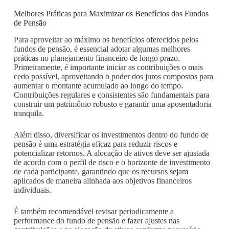
Melhores Práticas para Maximizar os Benefícios dos Fundos
de Pensão
Para aproveitar ao máximo os benefícios oferecidos pelos
fundos de pensão, é essencial adotar algumas melhores
práticas no planejamento financeiro de longo prazo.
Primeiramente, é importante iniciar as contribuições o mais
cedo possível, aproveitando o poder dos juros compostos para
aumentar o montante acumulado ao longo do tempo.
Contribuições regulares e consistentes são fundamentais para
construir um patrimônio robusto e garantir uma aposentadoria
tranquila.
Além disso, diversificar os investimentos dentro do fundo de
pensão é uma estratégia eficaz para reduzir riscos e
potencializar retornos. A alocação de ativos deve ser ajustada
de acordo com o perfil de risco e o horizonte de investimento
de cada participante, garantindo que os recursos sejam
aplicados de maneira alinhada aos objetivos financeiros
individuais.
É também recomendável revisar periodicamente a
performance do fundo de pensão e fazer ajustes nas