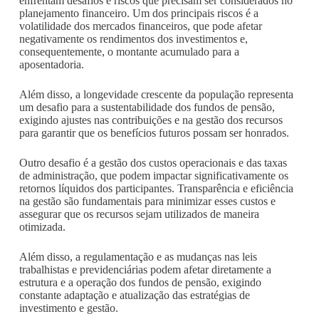
enfrentam desafios e riscos que precisam ser considerados no
planejamento financeiro. Um dos principais riscos é a
volatilidade dos mercados financeiros, que pode afetar
negativamente os rendimentos dos investimentos e,
consequentemente, o montante acumulado para a
aposentadoria.
Além disso, a longevidade crescente da população representa
um desafio para a sustentabilidade dos fundos de pensão,
exigindo ajustes nas contribuições e na gestão dos recursos
para garantir que os benefícios futuros possam ser honrados.
Outro desafio é a gestão dos custos operacionais e das taxas
de administração, que podem impactar significativamente os
retornos líquidos dos participantes. Transparência e eficiência
na gestão são fundamentais para minimizar esses custos e
assegurar que os recursos sejam utilizados de maneira
otimizada.
Além disso, a regulamentação e as mudanças nas leis
trabalhistas e previdenciárias podem afetar diretamente a
estrutura e a operação dos fundos de pensão, exigindo
constante adaptação e atualização das estratégias de
investimento e gestão.