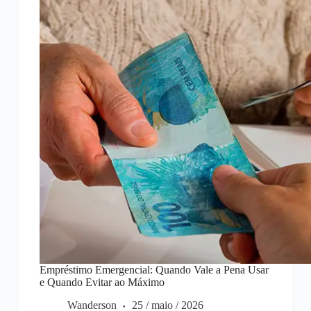
Para
Pedir
Crédito
Empréstimo Emergencial: Quando Vale a Pena Usar
e Quando Evitar ao Máximo
Wanderson
25 / maio / 2026