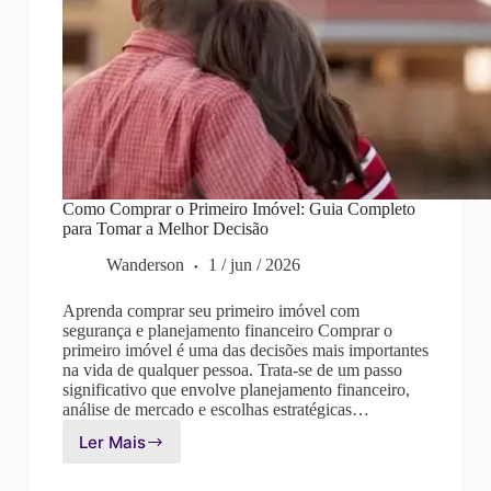
Como Comprar o Primeiro Imóvel: Guia Completo
para Tomar a Melhor Decisão
Wanderson
1 / jun / 2026
Aprenda comprar seu primeiro imóvel com
segurança e planejamento financeiro Comprar o
primeiro imóvel é uma das decisões mais importantes
na vida de qualquer pessoa. Trata-se de um passo
significativo que envolve planejamento financeiro,
análise de mercado e escolhas estratégicas…
Ler Mais
Como
Comprar