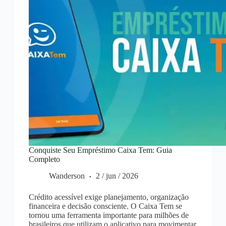
Conquiste Seu Empréstimo Caixa Tem: Guia
Completo
Wanderson
2 / jun / 2026
Crédito acessível exige planejamento, organização
financeira e decisão consciente. O Caixa Tem se
tornou uma ferramenta importante para milhões de
brasileiros que utilizam o aplicativo para movimentar