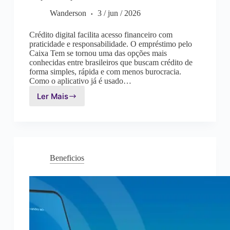
Wanderson
3 / jun / 2026
Crédito digital facilita acesso financeiro com
praticidade e responsabilidade. O empréstimo pelo
Caixa Tem se tornou uma das opções mais
conhecidas entre brasileiros que buscam crédito de
forma simples, rápida e com menos burocracia.
Como o aplicativo já é usado…
Ler Mais
Empréstimo
pelo
Caixa
TEM:
Como
funciona?
Beneficios