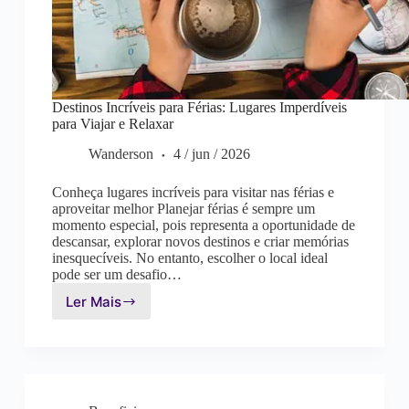
Destinos Incríveis para Férias: Lugares Imperdíveis
para Viajar e Relaxar
Wanderson
4 / jun / 2026
Conheça lugares incríveis para visitar nas férias e
aproveitar melhor Planejar férias é sempre um
momento especial, pois representa a oportunidade de
descansar, explorar novos destinos e criar memórias
inesquecíveis. No entanto, escolher o local ideal
pode ser um desafio…
Ler Mais
Destinos
Incríveis
para
Férias:
Lugares
Imperdíveis