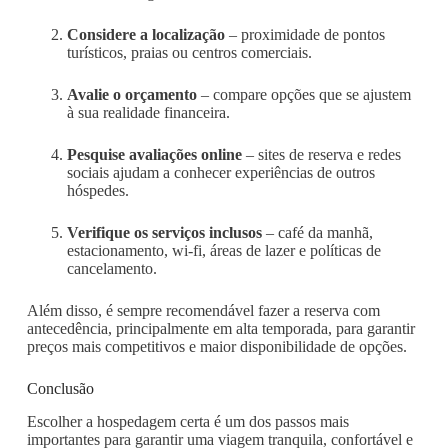
Considere a localização
– proximidade de pontos
turísticos, praias ou centros comerciais.
Avalie o orçamento
– compare opções que se ajustem
à sua realidade financeira.
Pesquise avaliações online
– sites de reserva e redes
sociais ajudam a conhecer experiências de outros
hóspedes.
Verifique os serviços inclusos
– café da manhã,
estacionamento, wi-fi, áreas de lazer e políticas de
cancelamento.
Além disso, é sempre recomendável fazer a reserva com
antecedência, principalmente em alta temporada, para garantir
preços mais competitivos e maior disponibilidade de opções.
Conclusão
Escolher a hospedagem certa é um dos passos mais
importantes para garantir uma viagem tranquila, confortável e