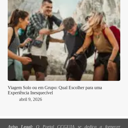
Viagem Solo ou em Grupo: Qual Escolher para uma
Experiência Inesquecível
abril 9, 2026
Aviso Legal:
O Portal CCGUIA se dedica a fornecer