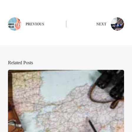
PREVIOUS
NEXT
Related Posts