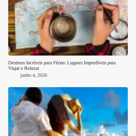
Destinos Incríveis para Férias: Lugares Imperdíveis para
Viajar e Relaxar
junho 4, 2026