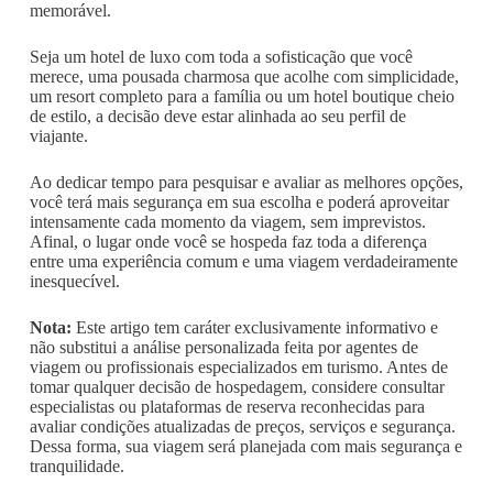
memorável.
Seja um hotel de luxo com toda a sofisticação que você
merece, uma pousada charmosa que acolhe com simplicidade,
um resort completo para a família ou um hotel boutique cheio
de estilo, a decisão deve estar alinhada ao seu perfil de
viajante.
Ao dedicar tempo para pesquisar e avaliar as melhores opções,
você terá mais segurança em sua escolha e poderá aproveitar
intensamente cada momento da viagem, sem imprevistos.
Afinal, o lugar onde você se hospeda faz toda a diferença
entre uma experiência comum e uma viagem verdadeiramente
inesquecível.
Nota:
Este artigo tem caráter exclusivamente informativo e
não substitui a análise personalizada feita por agentes de
viagem ou profissionais especializados em turismo. Antes de
tomar qualquer decisão de hospedagem, considere consultar
especialistas ou plataformas de reserva reconhecidas para
avaliar condições atualizadas de preços, serviços e segurança.
Dessa forma, sua viagem será planejada com mais segurança e
tranquilidade.