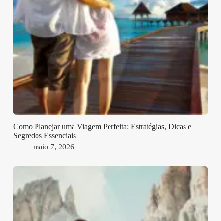
Como Planejar uma Viagem Perfeita: Estratégias, Dicas e
Segredos Essenciais
maio 7, 2026