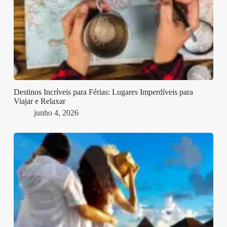
Destinos Incríveis para Férias: Lugares Imperdíveis para
Viajar e Relaxar
junho 4, 2026