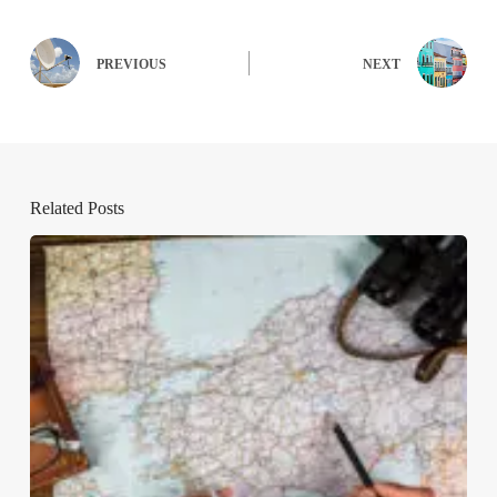
PREVIOUS
NEXT
Related Posts