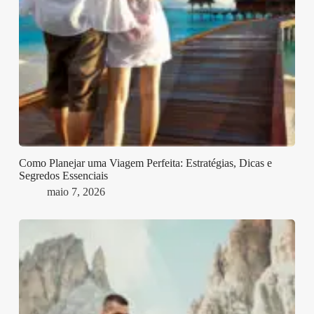
Como Planejar uma Viagem Perfeita: Estratégias, Dicas e
Segredos Essenciais
maio 7, 2026