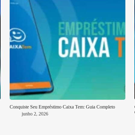
Conquiste Seu Empréstimo Caixa Tem: Guia Completo
junho 2, 2026