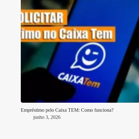
Empréstimo pelo Caixa TEM: Como funciona?
junho 3, 2026