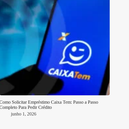
Como Solicitar Empréstimo Caixa Tem: Passo a Passo
Completo Para Pedir Crédito
junho 1, 2026