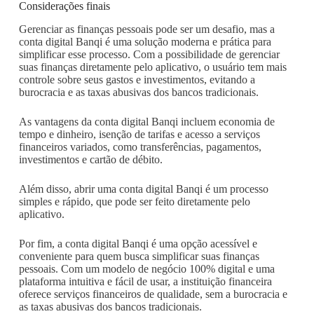
Considerações finais
Gerenciar as finanças pessoais pode ser um desafio, mas a
conta digital Banqi é uma solução moderna e prática para
simplificar esse processo. Com a possibilidade de gerenciar
suas finanças diretamente pelo aplicativo, o usuário tem mais
controle sobre seus gastos e investimentos, evitando a
burocracia e as taxas abusivas dos bancos tradicionais.
As vantagens da conta digital Banqi incluem economia de
tempo e dinheiro, isenção de tarifas e acesso a serviços
financeiros variados, como transferências, pagamentos,
investimentos e cartão de débito.
Além disso, abrir uma conta digital Banqi é um processo
simples e rápido, que pode ser feito diretamente pelo
aplicativo.
Por fim, a conta digital Banqi é uma opção acessível e
conveniente para quem busca simplificar suas finanças
pessoais. Com um modelo de negócio 100% digital e uma
plataforma intuitiva e fácil de usar, a instituição financeira
oferece serviços financeiros de qualidade, sem a burocracia e
as taxas abusivas dos bancos tradicionais.