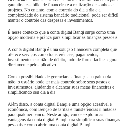
garantir a estabilidade financeira e a realização de sonhos e
projetos. No entanto, com a correria do dia a dia e a
complexidade do sistema bancário tradicional, pode ser difícil
manter o controle das despesas e investimentos.
É nesse contexto que a conta digital Banqi surge como uma
opção moderna e prática para simplificar as finanças pessoais.
A conta digital Banqi é uma solução financeira completa que
oferece serviços como transferências, pagamentos,
investimentos e cartão de débito, tudo de forma fácil e segura
diretamente pelo aplicativo.
Com a possibilidade de gerenciar as finanças na palma da
mão, o usuário pode ter mais controle sobre seus gastos e
investimentos, ajudando a alcançar suas metas financeiras e
simplificando seu dia a dia.
Além disso, a conta digital Banqi é uma opção acessível e
econômica, com isenção de tarifas e transferências ilimitadas
para qualquer banco. Neste artigo, vamos explorar as
vantagens da conta digital Banqi para simplificar suas finanças
pessoais e como abrir uma conta digital Banqi.