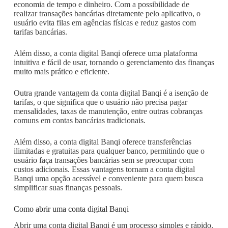
economia de tempo e dinheiro. Com a possibilidade de
realizar transações bancárias diretamente pelo aplicativo, o
usuário evita filas em agências físicas e reduz gastos com
tarifas bancárias.
Além disso, a conta digital Banqi oferece uma plataforma
intuitiva e fácil de usar, tornando o gerenciamento das finanças
muito mais prático e eficiente.
Outra grande vantagem da conta digital Banqi é a isenção de
tarifas, o que significa que o usuário não precisa pagar
mensalidades, taxas de manutenção, entre outras cobranças
comuns em contas bancárias tradicionais.
Além disso, a conta digital Banqi oferece transferências
ilimitadas e gratuitas para qualquer banco, permitindo que o
usuário faça transações bancárias sem se preocupar com
custos adicionais. Essas vantagens tornam a conta digital
Banqi uma opção acessível e conveniente para quem busca
simplificar suas finanças pessoais.
Como abrir uma conta digital Banqi
Abrir uma conta digital Banqi é um processo simples e rápido.