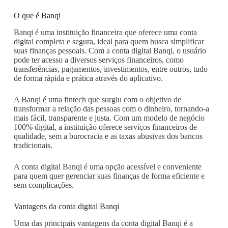
O que é Banqi
Banqi é uma instituição financeira que oferece uma conta
digital completa e segura, ideal para quem busca simplificar
suas finanças pessoais. Com a conta digital Banqi, o usuário
pode ter acesso a diversos serviços financeiros, como
transferências, pagamentos, investimentos, entre outros, tudo
de forma rápida e prática através do aplicativo.
A Banqi é uma fintech que surgiu com o objetivo de
transformar a relação das pessoas com o dinheiro, tornando-a
mais fácil, transparente e justa. Com um modelo de negócio
100% digital, a instituição oferece serviços financeiros de
qualidade, sem a burocracia e as taxas abusivas dos bancos
tradicionais.
A conta digital Banqi é uma opção acessível e conveniente
para quem quer gerenciar suas finanças de forma eficiente e
sem complicações.
Vantagens da conta digital Banqi
Uma das principais vantagens da conta digital Banqi é a