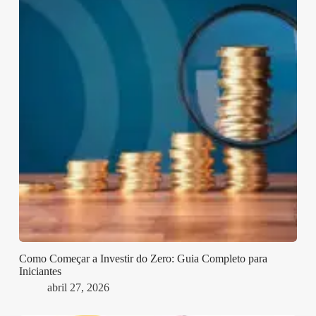
Como Começar a Investir do Zero: Guia Completo para
Iniciantes
abril 27, 2026