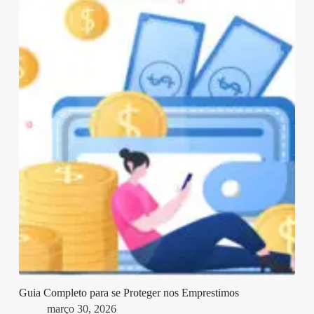
Guia Completo para se Proteger nos Emprestimos
março 30, 2026