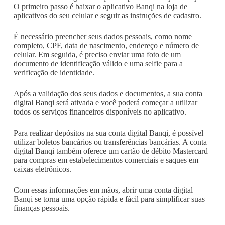
O primeiro passo é baixar o aplicativo Banqi na loja de
aplicativos do seu celular e seguir as instruções de cadastro.
É necessário preencher seus dados pessoais, como nome
completo, CPF, data de nascimento, endereço e número de
celular. Em seguida, é preciso enviar uma foto de um
documento de identificação válido e uma selfie para a
verificação de identidade.
Após a validação dos seus dados e documentos, a sua conta
digital Banqi será ativada e você poderá começar a utilizar
todos os serviços financeiros disponíveis no aplicativo.
Para realizar depósitos na sua conta digital Banqi, é possível
utilizar boletos bancários ou transferências bancárias. A conta
digital Banqi também oferece um cartão de débito Mastercard
para compras em estabelecimentos comerciais e saques em
caixas eletrônicos.
Com essas informações em mãos, abrir uma conta digital
Banqi se torna uma opção rápida e fácil para simplificar suas
finanças pessoais.