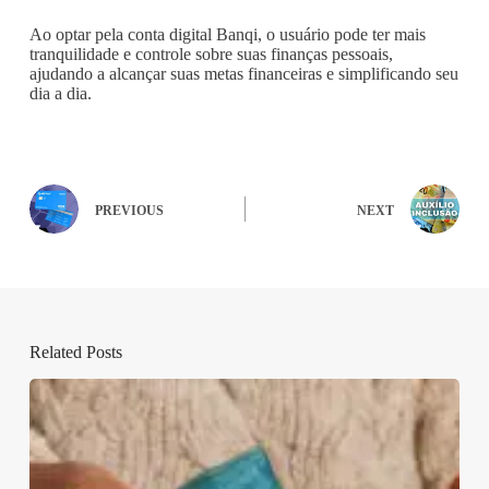
Ao optar pela conta digital Banqi, o usuário pode ter mais
tranquilidade e controle sobre suas finanças pessoais,
ajudando a alcançar suas metas financeiras e simplificando seu
dia a dia.
PREVIOUS
NEXT
Related Posts