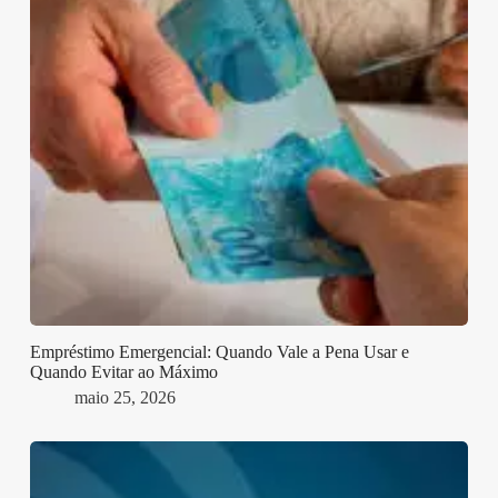
Empréstimo Emergencial: Quando Vale a Pena Usar e
Quando Evitar ao Máximo
maio 25, 2026