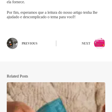
ela fornece.
Por fim, esperamos que a leitura do nosso artigo tenha lhe
ajudado e descomplicado o tema para você!
PREVIOUS
NEXT
Related Posts