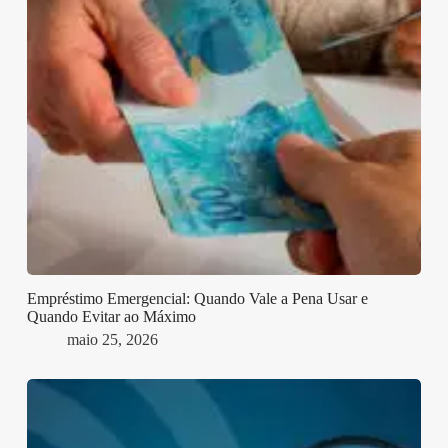
Empréstimo Emergencial: Quando Vale a Pena Usar e
Quando Evitar ao Máximo
maio 25, 2026