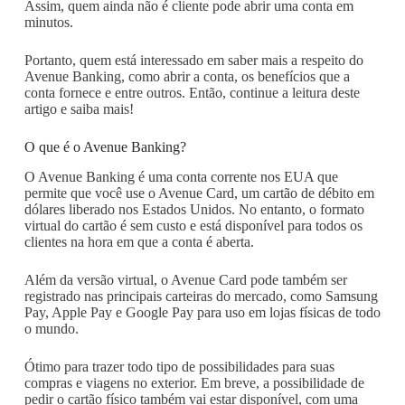
Assim, quem ainda não é cliente pode abrir uma conta em
minutos.
Portanto, quem está interessado em saber mais a respeito do
Avenue Banking, como abrir a conta, os benefícios que a
conta fornece e entre outros. Então, continue a leitura deste
artigo e saiba mais!
O que é o Avenue Banking?
O Avenue Banking é uma conta corrente nos EUA que
permite que você use o Avenue Card, um cartão de débito em
dólares liberado nos Estados Unidos. No entanto, o formato
virtual do cartão é sem custo e está disponível para todos os
clientes na hora em que a conta é aberta.
Além da versão virtual, o Avenue Card pode também ser
registrado nas principais carteiras do mercado, como Samsung
Pay, Apple Pay e Google Pay para uso em lojas físicas de todo
o mundo.
Ótimo para trazer todo tipo de possibilidades para suas
compras e viagens no exterior. Em breve, a possibilidade de
pedir o cartão físico também vai estar disponível, com uma