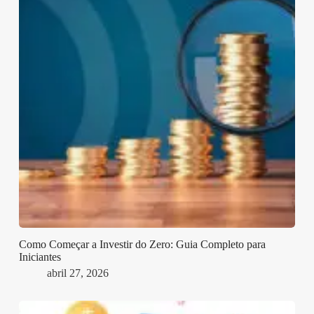
Como Começar a Investir do Zero: Guia Completo para
Iniciantes
abril 27, 2026