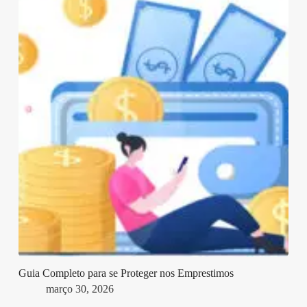
Guia Completo para se Proteger nos Emprestimos
março 30, 2026