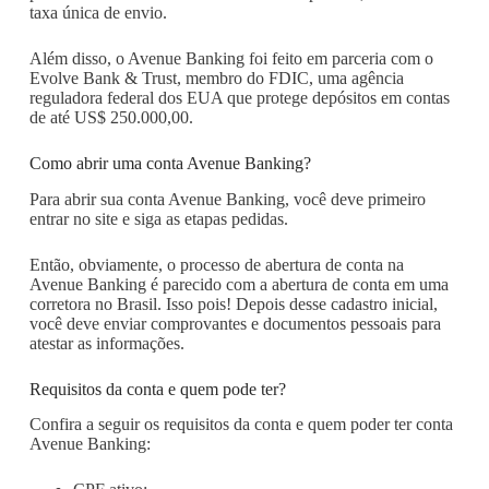
taxa única de envio.
Além disso, o Avenue Banking foi feito em parceria com o
Evolve Bank & Trust, membro do FDIC, uma agência
reguladora federal dos EUA que protege depósitos em contas
de até US$ 250.000,00.
Como abrir uma conta Avenue Banking?
Para abrir sua conta Avenue Banking, você deve primeiro
entrar no site e siga as etapas pedidas.
Então, obviamente, o processo de abertura de conta na
Avenue Banking é parecido com a abertura de conta em uma
corretora no Brasil. Isso pois! Depois desse cadastro inicial,
você deve enviar comprovantes e documentos pessoais para
atestar as informações.
Requisitos da conta e quem pode ter?
Confira a seguir os requisitos da conta e quem poder ter conta
Avenue Banking: