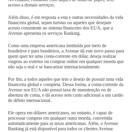
acesso a demais serviços.
Além disso, é em resposta a esta e outras necessidades da vida
financeira global, sejam turistas ou aqueles que desejam
acesso consistente ao sistema financeiro dos EUA, que a
Avenue apresenta os serviços Banking.
Como uma empresa americana instituída por meio de
brasileiros e para brasileiros, a Avenue dá este novo passo para
quem quer ter uma conta-corrente em dólar, deseja realizar
viagens ao exterior ou comprar online em qualquer moeda que
não seja o real e se bancarizar internacionalmente.
Por fim, a todos aqueles que tem o desejo de possuir uma vida
financeira global e completa. Dessa forma, a conta-corrente da
Avenue nos EUA não possui taxa de manutenção ou de
abertura de conta, e dá acesso sem custo adicional a um cartão
de débito internacional.
Ele opera em dólares americanos, no entanto, é capaz de
processar compras em qualquer outra moeda, convertida
automaticamente para as taxas americanas. Além, o Avenue
Banking já está disponível para todos os clientes Avenue.