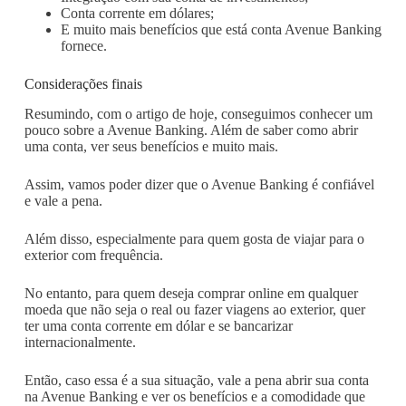
Conta corrente em dólares;
E muito mais benefícios que está conta Avenue Banking
fornece.
Considerações finais
Resumindo, com o artigo de hoje, conseguimos conhecer um
pouco sobre a Avenue Banking. Além de saber como abrir
uma conta, ver seus benefícios e muito mais.
Assim, vamos poder dizer que o Avenue Banking é confiável
e vale a pena.
Além disso, especialmente para quem gosta de viajar para o
exterior com frequência.
No entanto, para quem deseja comprar online em qualquer
moeda que não seja o real ou fazer viagens ao exterior, quer
ter uma conta corrente em dólar e se bancarizar
internacionalmente.
Então, caso essa é a sua situação, vale a pena abrir sua conta
na Avenue Banking e ver os benefícios e a comodidade que