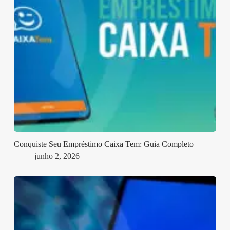
Conquiste Seu Empréstimo Caixa Tem: Guia Completo
junho 2, 2026