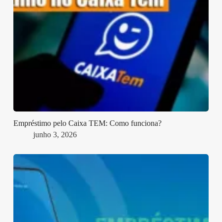
Empréstimo pelo Caixa TEM: Como funciona?
junho 3, 2026