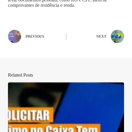
comprovantes de residência e renda.
PREVIOUS
NEXT
Related Posts