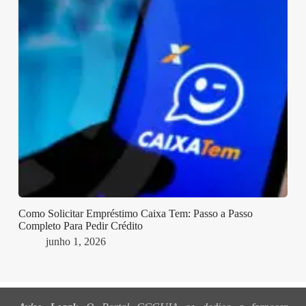
Como Solicitar Empréstimo Caixa Tem: Passo a Passo
Completo Para Pedir Crédito
junho 1, 2026