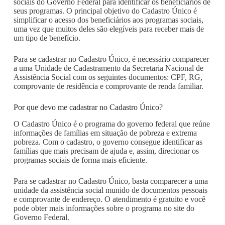
sociais do Governo Federal para identificar os beneficiários de
seus programas. O principal objetivo do Cadastro Único é
simplificar o acesso dos beneficiários aos programas sociais,
uma vez que muitos deles são elegíveis para receber mais de
um tipo de benefício.
Para se cadastrar no Cadastro Único, é necessário comparecer
a uma Unidade de Cadastramento da Secretaria Nacional de
Assistência Social com os seguintes documentos: CPF, RG,
comprovante de residência e comprovante de renda familiar.
Por que devo me cadastrar no Cadastro Único?
O Cadastro Único é o programa do governo federal que reúne
informações de famílias em situação de pobreza e extrema
pobreza. Com o cadastro, o governo consegue identificar as
famílias que mais precisam de ajuda e, assim, direcionar os
programas sociais de forma mais eficiente.
Para se cadastrar no Cadastro Único, basta comparecer a uma
unidade da assistência social munido de documentos pessoais
e comprovante de endereço. O atendimento é gratuito e você
pode obter mais informações sobre o programa no site do
Governo Federal.