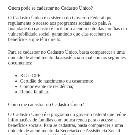
Quem pode se cadastrar no Cadastro Único?
O Cadastro Único é o sistema do Governo Federal que
regulamenta o acesso aos programas sociais do país. A
finalidade do cadastro é facilitar o atendimento das famílias em
vulnerabilidade social, garantindo que elas recebam os
benefícios a que têm direito.
Para se cadastrar no Cadastro Único, basta comparecer a uma
unidade de atendimento da assistência social com os seguintes
documentos:
RG e CPF;
Certidão de nascimento ou casamento;
Comprovante de residência;
Renda familiar.
Como me cadastrar no Cadastro Único?
O Cadastro Único é o programa do governo federal que reúne
informações de famílias com pouca renda para o acesso a
benefícios sociais. Para se cadastrar, basta comparecer a uma
unidade de atendimento da Secretaria de Assistência Social