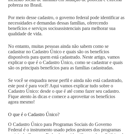
pobreza no Brasil.
Por meio desse cadastro, o governo federal pode identificar as
necessidades e demandas dessas famílias, oferecendo
benefícios e serviços socioassistenciais para melhorar sua
qualidade de vida.
No entanto, muitas pessoas ainda não sabem como se
cadastrar no Cadastro Único e quais são os benefícios
disponíveis para quem está cadastrado. Neste artigo, vamos
explicar o que é o Cadastro Único, como se cadastrar e quais
são os principais benefícios para as famílias cadastradas.
Se você se enquadra nesse perfil e ainda não está cadastrado,
este post é para você! Aqui vamos explicar tudo sobre o
Cadastro Único: desde o que é até como fazer seu cadastro.
Fique atento às dicas e comece a aproveitar os benefícios
agora mesmo!
O que é o Cadastro Único?
O Cadastro Único para Programas Sociais do Governo
Federal é o instrumento usado pelos gestores dos programas