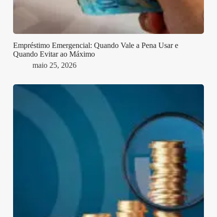
Empréstimo Emergencial: Quando Vale a Pena Usar e
Quando Evitar ao Máximo
maio 25, 2026