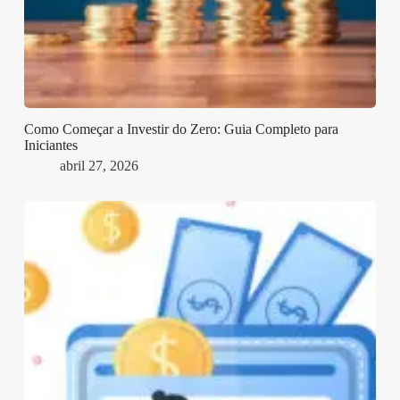
Como Começar a Investir do Zero: Guia Completo para
Iniciantes
abril 27, 2026