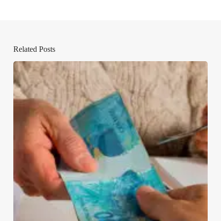
Related Posts