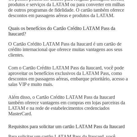
produtos e serviços da LATAM ou para converter em milhas
de outros programas de fidelidade. O cartão também oferece
descontos em passagens aéreas e produtos da LATAM.
Quais os benefícios do Cartão Crédito LATAM Pass da
Itaucard?
O Cartão Crédito LATAM Pass da Itaucard é um cartão de
crédito internacional que oferece muitas vantagens aos seus
clientes.
Com o Cartão Crédito LATAM Pass da Itaucard, você pode
aproveitar os benefícios exclusivos da LATAM Pass, como
descontos em passagens aéreas, embarque prioritário, acesso a
salas VIP e muito mais.
Além disso, o Cartão Crédito LATAM Pass da Itaucard
também oferece vantagens em compras em lojas parceiras da
LATAM e na rede de estabelecimentos credenciados
MasterCard.
Requisitos para solicitar um cartão LATAM Pass da Itaucard
Para solicitar um cartão LATAM Pass da Itaucard, você