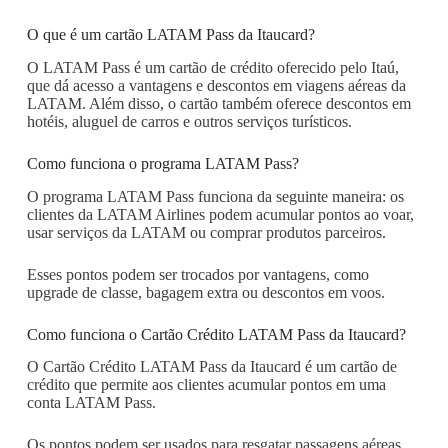
O que é um cartão LATAM Pass da Itaucard?
O LATAM Pass é um cartão de crédito oferecido pelo Itaú,
que dá acesso a vantagens e descontos em viagens aéreas da
LATAM. Além disso, o cartão também oferece descontos em
hotéis, aluguel de carros e outros serviços turísticos.
Como funciona o programa LATAM Pass?
O programa LATAM Pass funciona da seguinte maneira: os
clientes da LATAM Airlines podem acumular pontos ao voar,
usar serviços da LATAM ou comprar produtos parceiros.
Esses pontos podem ser trocados por vantagens, como
upgrade de classe, bagagem extra ou descontos em voos.
Como funciona o Cartão Crédito LATAM Pass da Itaucard?
O Cartão Crédito LATAM Pass da Itaucard é um cartão de
crédito que permite aos clientes acumular pontos em uma
conta LATAM Pass.
Os pontos podem ser usados para resgatar passagens aéreas,