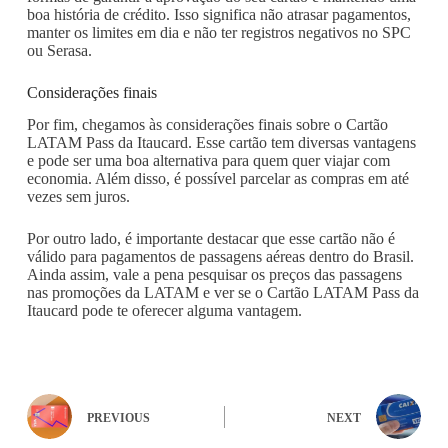
boa história de crédito. Isso significa não atrasar pagamentos,
manter os limites em dia e não ter registros negativos no SPC
ou Serasa.
Considerações finais
Por fim, chegamos às considerações finais sobre o Cartão
LATAM Pass da Itaucard. Esse cartão tem diversas vantagens
e pode ser uma boa alternativa para quem quer viajar com
economia. Além disso, é possível parcelar as compras em até
vezes sem juros.
Por outro lado, é importante destacar que esse cartão não é
válido para pagamentos de passagens aéreas dentro do Brasil.
Ainda assim, vale a pena pesquisar os preços das passagens
nas promoções da LATAM e ver se o Cartão LATAM Pass da
Itaucard pode te oferecer alguma vantagem.
PREVIOUS
NEXT