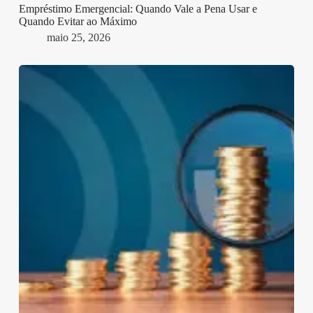
Empréstimo Emergencial: Quando Vale a Pena Usar e
Quando Evitar ao Máximo
maio 25, 2026