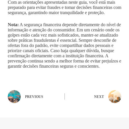
Com as orientações apresentadas neste guia, você está mais
preparado para evitar fraudes e tomar decisões financeiras com
segurança, garantindo maior tranquilidade e proteção.
Nota:
A segurança financeira depende diretamente do nível de
informação e atenção do consumidor. Em um cenário onde os
golpes estão cada vez mais sofisticados, manter-se atualizado
sobre práticas fraudulentas é essencial. Sempre desconfie de
ofertas fora do padrão, evite compartilhar dados pessoais e
priorize canais oficiais. Caso haja qualquer dúvida, busque
confirmação diretamente com a instituição financeira. A
prevenção continua sendo a melhor forma de evitar prejuízos e
garantir decisões financeiras seguras e conscientes.
PREVIOUS
NEXT