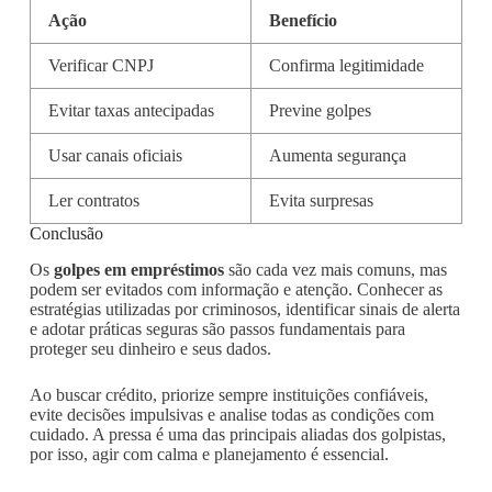
Ação
Benefício
Verificar CNPJ
Confirma legitimidade
Evitar taxas antecipadas
Previne golpes
Usar canais oficiais
Aumenta segurança
Ler contratos
Evita surpresas
Conclusão
Os
golpes em empréstimos
são cada vez mais comuns, mas
podem ser evitados com informação e atenção. Conhecer as
estratégias utilizadas por criminosos, identificar sinais de alerta
e adotar práticas seguras são passos fundamentais para
proteger seu dinheiro e seus dados.
Ao buscar crédito, priorize sempre instituições confiáveis,
evite decisões impulsivas e analise todas as condições com
cuidado. A pressa é uma das principais aliadas dos golpistas,
por isso, agir com calma e planejamento é essencial.