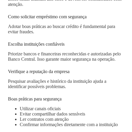
atenção.
Como solicitar empréstimo com segurança
Adotar boas práticas ao buscar crédito é fundamental para
evitar fraudes.
Escolha instituições confiáveis
Priorize bancos e financeiras reconhecidas e autorizadas pelo
Banco Central. Isso garante maior segurança na operação.
Verifique a reputação da empresa
Pesquisar avaliações e histórico da instituição ajuda a
identificar possíveis problemas.
Boas práticas para segurança
Utilizar canais oficiais
Evitar compartilhar dados sensíveis
Ler contratos com atenção
Confirmar informações diretamente com a instituição