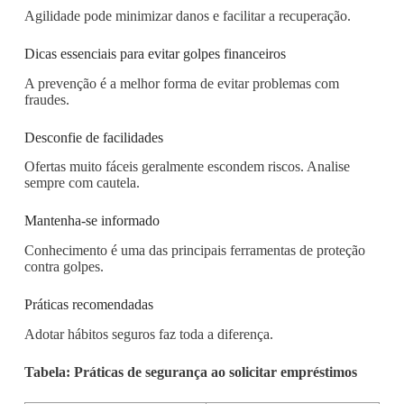
Agilidade pode minimizar danos e facilitar a recuperação.
Dicas essenciais para evitar golpes financeiros
A prevenção é a melhor forma de evitar problemas com
fraudes.
Desconfie de facilidades
Ofertas muito fáceis geralmente escondem riscos. Analise
sempre com cautela.
Mantenha-se informado
Conhecimento é uma das principais ferramentas de proteção
contra golpes.
Práticas recomendadas
Adotar hábitos seguros faz toda a diferença.
Tabela: Práticas de segurança ao solicitar empréstimos