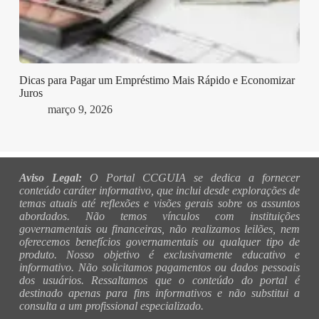
Dicas para Pagar um Empréstimo Mais Rápido e Economizar
Juros
março 9, 2026
Aviso Legal:
O Portal CCGUIA se dedica a fornecer
conteúdo caráter informativo, que inclui desde explorações de
temas atuais até reflexões e visões gerais sobre os assuntos
abordados. Não temos vínculos com instituições
governamentais ou financeiras, não realizamos leilões, nem
oferecemos benefícios governamentais ou qualquer tipo de
produto. Nosso objetivo é exclusivamente educativo e
informativo. Não solicitamos pagamentos ou dados pessoais
dos usuários. Ressaltamos que o conteúdo do portal é
destinado apenas para fins informativos e não substitui a
consulta a um profissional especializado.