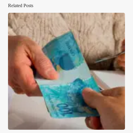
Related Posts