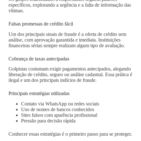
específicos, explorando a urgência e a falta de informação das
vítimas.
Falsas promessas de crédito fácil
Um dos principais sinais de fraude é a oferta de crédito sem
análise, com aprovação garantida e imediata. Instituições
financeiras sérias sempre realizam algum tipo de avaliação.
Cobrança de taxas antecipadas
Golpistas costumam exigir pagamentos antecipados, alegando
liberação de crédito, seguro ou análise cadastral. Essa prática é
ilegal e um dos principais indícios de fraude.
Principais estratégias utilizadas
Contato via WhatsApp ou redes sociais
Uso de nomes de bancos conhecidos
Sites falsos com aparência profissional
Pressão para decisão rápida
Conhecer essas estratégias é o primeiro passo para se proteger.