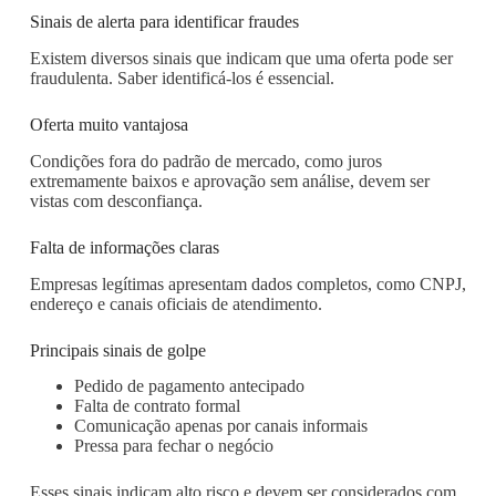
Sinais de alerta para identificar fraudes
Existem diversos sinais que indicam que uma oferta pode ser
fraudulenta. Saber identificá-los é essencial.
Oferta muito vantajosa
Condições fora do padrão de mercado, como juros
extremamente baixos e aprovação sem análise, devem ser
vistas com desconfiança.
Falta de informações claras
Empresas legítimas apresentam dados completos, como CNPJ,
endereço e canais oficiais de atendimento.
Principais sinais de golpe
Pedido de pagamento antecipado
Falta de contrato formal
Comunicação apenas por canais informais
Pressa para fechar o negócio
Esses sinais indicam alto risco e devem ser considerados com