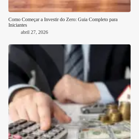
Como Começar a Investir do Zero: Guia Completo para
Iniciantes
abril 27, 2026