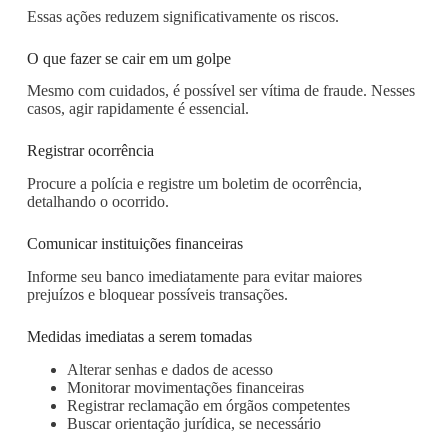
Essas ações reduzem significativamente os riscos.
O que fazer se cair em um golpe
Mesmo com cuidados, é possível ser vítima de fraude. Nesses
casos, agir rapidamente é essencial.
Registrar ocorrência
Procure a polícia e registre um boletim de ocorrência,
detalhando o ocorrido.
Comunicar instituições financeiras
Informe seu banco imediatamente para evitar maiores
prejuízos e bloquear possíveis transações.
Medidas imediatas a serem tomadas
Alterar senhas e dados de acesso
Monitorar movimentações financeiras
Registrar reclamação em órgãos competentes
Buscar orientação jurídica, se necessário