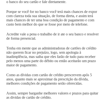
o banco do seu cartão e fale diretamente.
Porque se você for no banco você terá mais chances de expor
com clareza toda sua situação, de forma direta, e assim terá
mais chances de ter uma boa condição de pagamento e com
custo bem melhor do que se fosse por meio de telefone.
Acredite vale a pena o trabalho de ir ate o seu banco e resolver
de forma presencial.
Tenha em mente que as administradoras de cartões de crédito
não querem ficar no prejuízo, logo, sem apologia à
inadimplência, mas saiba que eles farão de tudo para receber
pelo menos uma parte do débito ou então aceitarão um prazo
maior de pagamento.
Como as dívidas com cartão de crédito prescrevem após 5
anos, quanto mais se aproximar da prescrição da dívida,
melhores condições de pagamento serão oferecidas.
Assim, sempre barganhe melhores valores e prazos para quitar
as dividas de cartão de crédito.