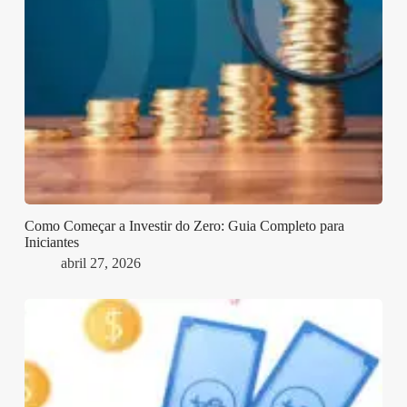
Como Começar a Investir do Zero: Guia Completo para
Iniciantes
abril 27, 2026