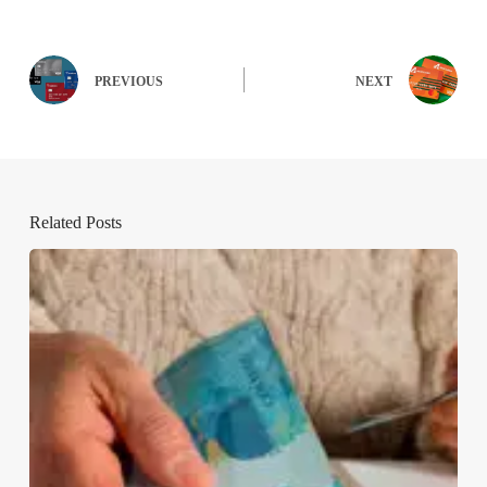
PREVIOUS
NEXT
Related Posts