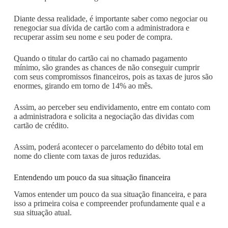
Diante dessa realidade, é importante saber como negociar ou
renegociar sua dívida de cartão com a administradora e
recuperar assim seu nome e seu poder de compra.
Quando o titular do cartão cai no chamado pagamento
mínimo, são grandes as chances de não conseguir cumprir
com seus compromissos financeiros, pois as taxas de juros são
enormes, girando em torno de 14% ao mês.
Assim, ao perceber seu endividamento, entre em contato com
a administradora e solicita a negociação das dividas com
cartão de crédito.
Assim, poderá acontecer o parcelamento do débito total em
nome do cliente com taxas de juros reduzidas.
Entendendo um pouco da sua situação financeira
Vamos entender um pouco da sua situação financeira, e para
isso a primeira coisa e compreender profundamente qual e a
sua situação atual.