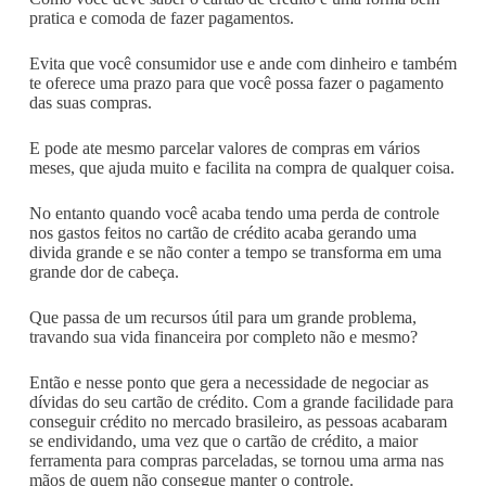
pratica e comoda de fazer pagamentos.
Evita que você consumidor use e ande com dinheiro e também
te oferece uma prazo para que você possa fazer o pagamento
das suas compras.
E pode ate mesmo parcelar valores de compras em vários
meses, que ajuda muito e facilita na compra de qualquer coisa.
No entanto quando você acaba tendo uma perda de controle
nos gastos feitos no cartão de crédito acaba gerando uma
divida grande e se não conter a tempo se transforma em uma
grande dor de cabeça.
Que passa de um recursos útil para um grande problema,
travando sua vida financeira por completo não e mesmo?
Então e nesse ponto que gera a necessidade de negociar as
dívidas do seu cartão de crédito. Com a grande facilidade para
conseguir crédito no mercado brasileiro, as pessoas acabaram
se endividando, uma vez que o cartão de crédito, a maior
ferramenta para compras parceladas, se tornou uma arma nas
mãos de quem não consegue manter o controle.