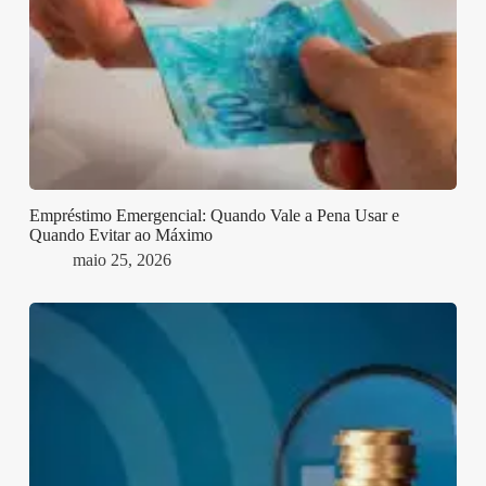
Empréstimo Emergencial: Quando Vale a Pena Usar e
Quando Evitar ao Máximo
maio 25, 2026