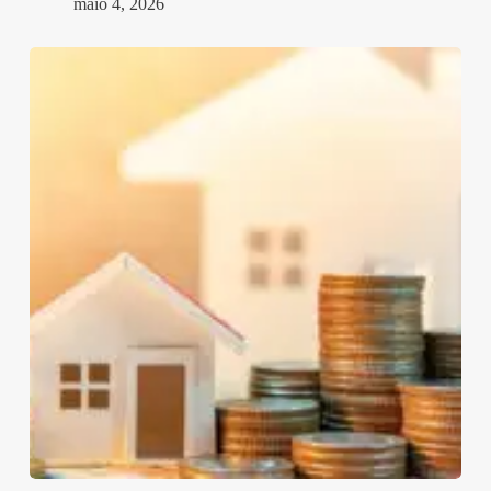
maio 4, 2026