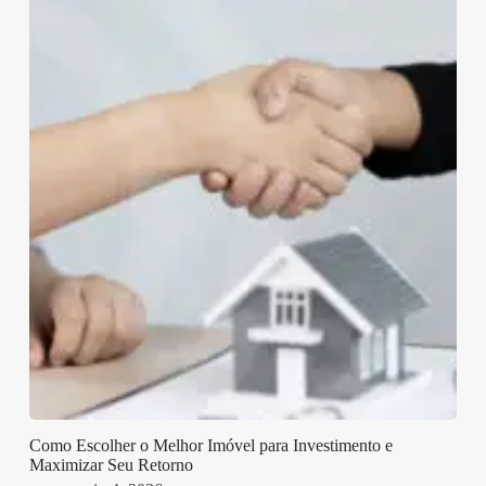
Como Escolher o Melhor Imóvel para Investimento e
Maximizar Seu Retorno