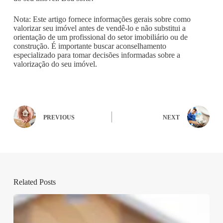
Nota: Este artigo fornece informações gerais sobre como
valorizar seu imóvel antes de vendê-lo e não substitui a
orientação de um profissional do setor imobiliário ou de
construção. É importante buscar aconselhamento
especializado para tomar decisões informadas sobre a
valorização do seu imóvel.
PREVIOUS
NEXT
Related Posts