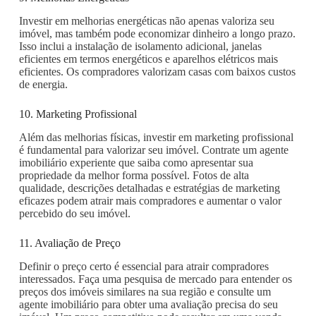
Investir em melhorias energéticas não apenas valoriza seu
imóvel, mas também pode economizar dinheiro a longo prazo.
Isso inclui a instalação de isolamento adicional, janelas
eficientes em termos energéticos e aparelhos elétricos mais
eficientes. Os compradores valorizam casas com baixos custos
de energia.
10. Marketing Profissional
Além das melhorias físicas, investir em marketing profissional
é fundamental para valorizar seu imóvel. Contrate um agente
imobiliário experiente que saiba como apresentar sua
propriedade da melhor forma possível. Fotos de alta
qualidade, descrições detalhadas e estratégias de marketing
eficazes podem atrair mais compradores e aumentar o valor
percebido do seu imóvel.
11. Avaliação de Preço
Definir o preço certo é essencial para atrair compradores
interessados. Faça uma pesquisa de mercado para entender os
preços dos imóveis similares na sua região e consulte um
agente imobiliário para obter uma avaliação precisa do seu