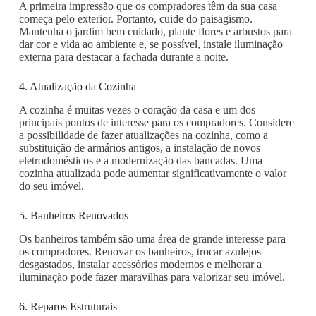
A primeira impressão que os compradores têm da sua casa
começa pelo exterior. Portanto, cuide do paisagismo.
Mantenha o jardim bem cuidado, plante flores e arbustos para
dar cor e vida ao ambiente e, se possível, instale iluminação
externa para destacar a fachada durante a noite.
4. Atualização da Cozinha
A cozinha é muitas vezes o coração da casa e um dos
principais pontos de interesse para os compradores. Considere
a possibilidade de fazer atualizações na cozinha, como a
substituição de armários antigos, a instalação de novos
eletrodomésticos e a modernização das bancadas. Uma
cozinha atualizada pode aumentar significativamente o valor
do seu imóvel.
5. Banheiros Renovados
Os banheiros também são uma área de grande interesse para
os compradores. Renovar os banheiros, trocar azulejos
desgastados, instalar acessórios modernos e melhorar a
iluminação pode fazer maravilhas para valorizar seu imóvel.
6. Reparos Estruturais