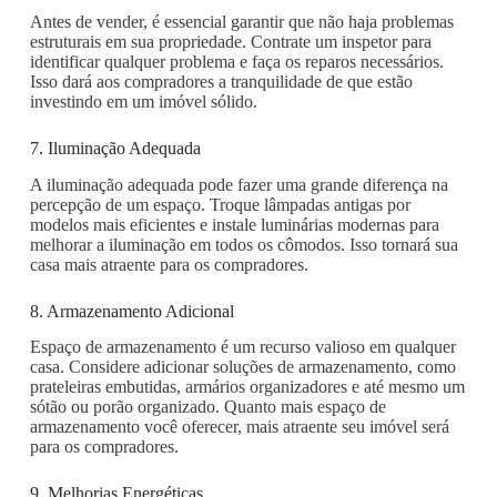
Antes de vender, é essencial garantir que não haja problemas
estruturais em sua propriedade. Contrate um inspetor para
identificar qualquer problema e faça os reparos necessários.
Isso dará aos compradores a tranquilidade de que estão
investindo em um imóvel sólido.
7. Iluminação Adequada
A iluminação adequada pode fazer uma grande diferença na
percepção de um espaço. Troque lâmpadas antigas por
modelos mais eficientes e instale luminárias modernas para
melhorar a iluminação em todos os cômodos. Isso tornará sua
casa mais atraente para os compradores.
8. Armazenamento Adicional
Espaço de armazenamento é um recurso valioso em qualquer
casa. Considere adicionar soluções de armazenamento, como
prateleiras embutidas, armários organizadores e até mesmo um
sótão ou porão organizado. Quanto mais espaço de
armazenamento você oferecer, mais atraente seu imóvel será
para os compradores.
9. Melhorias Energéticas