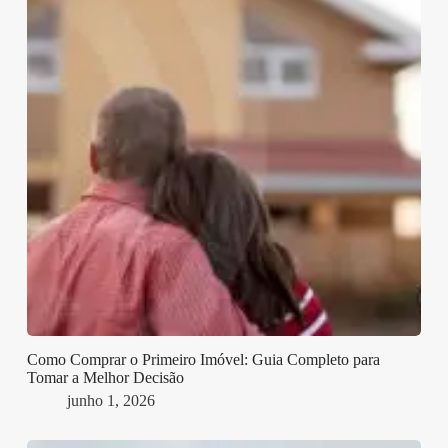
Como Comprar o Primeiro Imóvel: Guia Completo para
Tomar a Melhor Decisão
junho 1, 2026