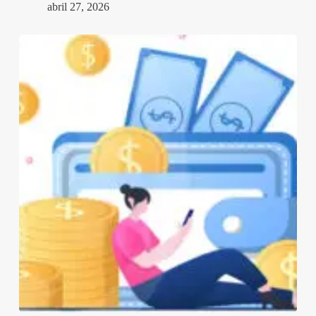
abril 27, 2026