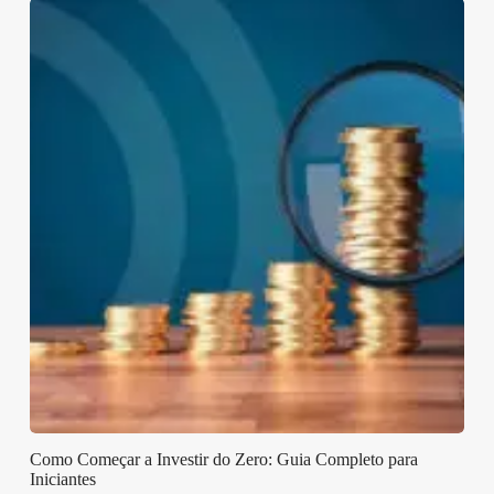
Como Começar a Investir do Zero: Guia Completo para
Iniciantes