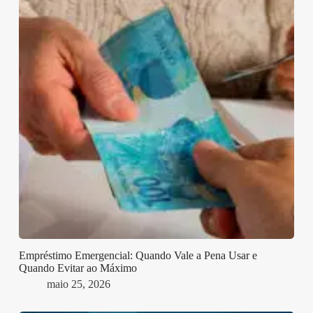
Empréstimo Emergencial: Quando Vale a Pena Usar e
Quando Evitar ao Máximo
maio 25, 2026