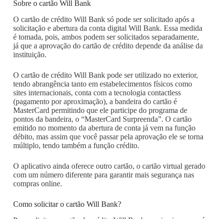
Sobre o cartão Will Bank
O cartão de crédito Will Bank só pode ser solicitado após a
solicitação e abertura da conta digital Will Bank. Essa medida
é tomada, pois, ambos podem ser solicitados separadamente,
já que a aprovação do cartão de crédito depende da análise da
instituição.
O cartão de crédito Will Bank pode ser utilizado no exterior,
tendo abrangência tanto em estabelecimentos físicos como
sites internacionais, conta com a tecnologia contactless
(pagamento por aproximação), a bandeira do cartão é
MasterCard permitindo que ele participe do programa de
pontos da bandeira, o “MasterCard Surpreenda”. O cartão
emitido no momento da abertura de conta já vem na função
débito, mas assim que você passar pela aprovação ele se torna
múltiplo, tendo também a função crédito.
O aplicativo ainda oferece outro cartão, o cartão virtual gerado
com um número diferente para garantir mais segurança nas
compras online.
Como solicitar o cartão Will Bank?