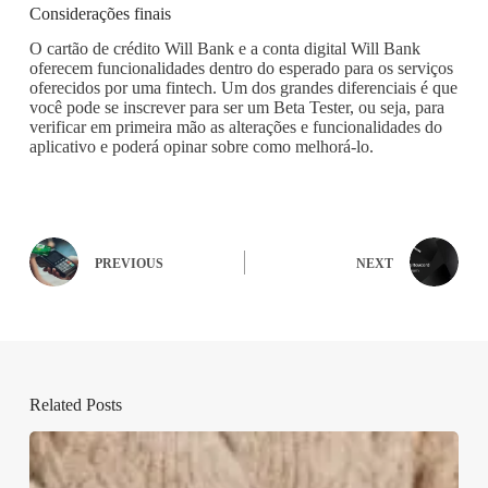
Considerações finais
O cartão de crédito Will Bank e a conta digital Will Bank
oferecem funcionalidades dentro do esperado para os serviços
oferecidos por uma fintech. Um dos grandes diferenciais é que
você pode se inscrever para ser um Beta Tester, ou seja, para
verificar em primeira mão as alterações e funcionalidades do
aplicativo e poderá opinar sobre como melhorá-lo.
PREVIOUS
NEXT
Related Posts