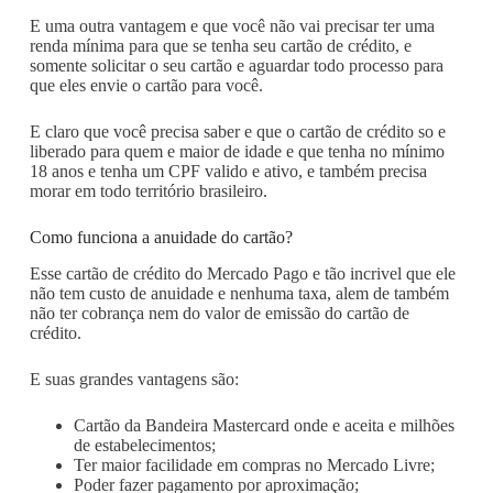
E uma outra vantagem e que você não vai precisar ter uma
renda mínima para que se tenha seu cartão de crédito, e
somente solicitar o seu cartão e aguardar todo processo para
que eles envie o cartão para você.
E claro que você precisa saber e que o cartão de crédito so e
liberado para quem e maior de idade e que tenha no mínimo
18 anos e tenha um CPF valido e ativo, e também precisa
morar em todo território brasileiro.
Como funciona a anuidade do cartão?
Esse cartão de crédito do Mercado Pago e tão incrivel que ele
não tem custo de anuidade e nenhuma taxa, alem de também
não ter cobrança nem do valor de emissão do cartão de
crédito.
E suas grandes vantagens são:
Cartão da Bandeira Mastercard onde e aceita e milhões
de estabelecimentos;
Ter maior facilidade em compras no Mercado Livre;
Poder fazer pagamento por aproximação;