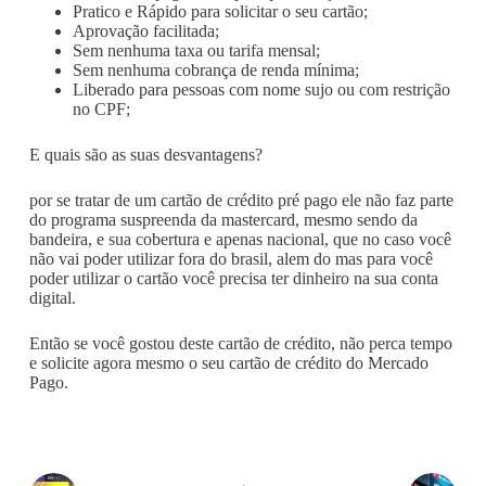
Pratico e Rápido para solicitar o seu cartão;
Aprovação facilitada;
Sem nenhuma taxa ou tarifa mensal;
Sem nenhuma cobrança de renda mínima;
Liberado para pessoas com nome sujo ou com restrição
no CPF;
E quais são as suas desvantagens?
por se tratar de um cartão de crédito pré pago ele não faz parte
do programa suspreenda da mastercard, mesmo sendo da
bandeira, e sua cobertura e apenas nacional, que no caso você
não vai poder utilizar fora do brasil, alem do mas para você
poder utilizar o cartão você precisa ter dinheiro na sua conta
digital.
Então se você gostou deste cartão de crédito, não perca tempo
e solicite agora mesmo o seu cartão de crédito do Mercado
Pago.