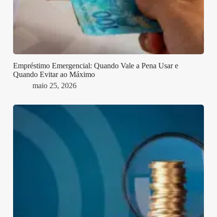
Empréstimo Emergencial: Quando Vale a Pena Usar e
Quando Evitar ao Máximo
maio 25, 2026