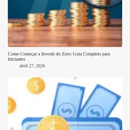
Como Começar a Investir do Zero: Guia Completo para
Iniciantes
abril 27, 2026