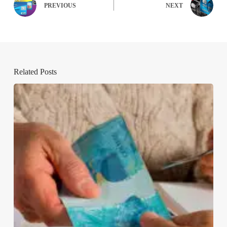
PREVIOUS
NEXT
Related Posts