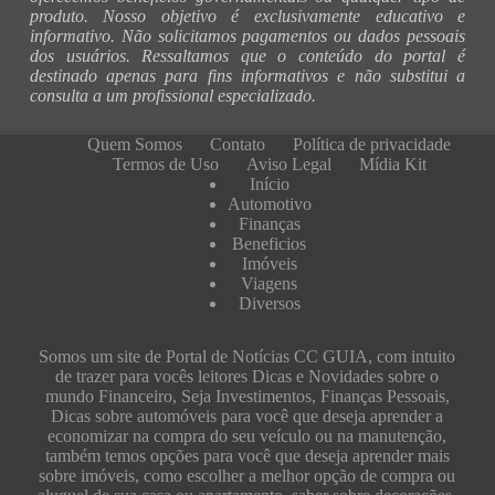
produto. Nosso objetivo é exclusivamente educativo e
informativo. Não solicitamos pagamentos ou dados pessoais
dos usuários. Ressaltamos que o conteúdo do portal é
destinado apenas para fins informativos e não substitui a
consulta a um profissional especializado.
Quem Somos
Contato
Política de privacidade
Termos de Uso
Aviso Legal
Mídia Kit
Início
Automotivo
Finanças
Beneficios
Imóveis
Viagens
Diversos
Somos um site de Portal de Notícias CC GUIA, com intuito
de trazer para vocês leitores Dicas e Novidades sobre o
mundo Financeiro, Seja Investimentos, Finanças Pessoais,
Dicas sobre automóveis para você que deseja aprender a
economizar na compra do seu veículo ou na manutenção,
também temos opções para você que deseja aprender mais
sobre imóveis, como escolher a melhor opção de compra ou