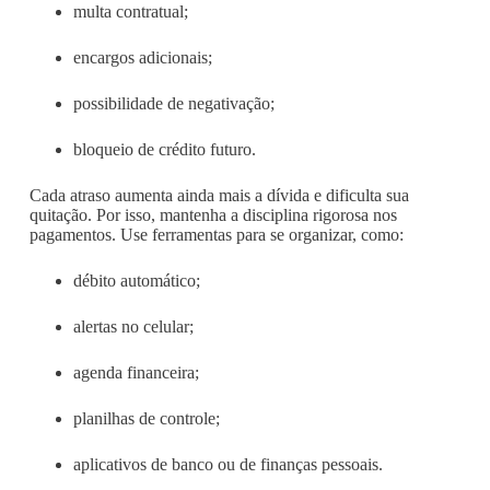
multa contratual;
encargos adicionais;
possibilidade de negativação;
bloqueio de crédito futuro.
Cada atraso aumenta ainda mais a dívida e dificulta sua
quitação. Por isso, mantenha a disciplina rigorosa nos
pagamentos. Use ferramentas para se organizar, como:
débito automático;
alertas no celular;
agenda financeira;
planilhas de controle;
aplicativos de banco ou de finanças pessoais.