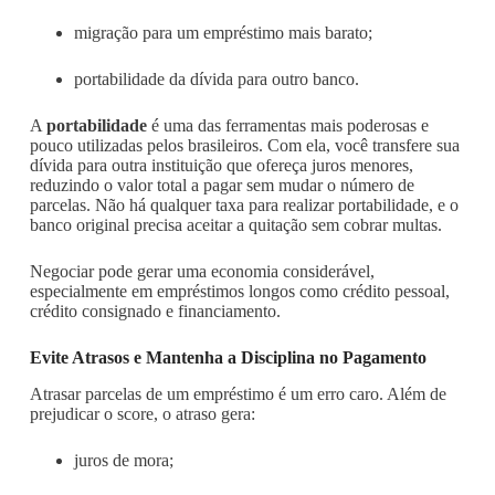
migração para um empréstimo mais barato;
portabilidade da dívida para outro banco.
A
portabilidade
é uma das ferramentas mais poderosas e
pouco utilizadas pelos brasileiros. Com ela, você transfere sua
dívida para outra instituição que ofereça juros menores,
reduzindo o valor total a pagar sem mudar o número de
parcelas. Não há qualquer taxa para realizar portabilidade, e o
banco original precisa aceitar a quitação sem cobrar multas.
Negociar pode gerar uma economia considerável,
especialmente em empréstimos longos como crédito pessoal,
crédito consignado e financiamento.
Evite Atrasos e Mantenha a Disciplina no Pagamento
Atrasar parcelas de um empréstimo é um erro caro. Além de
prejudicar o score, o atraso gera:
juros de mora;