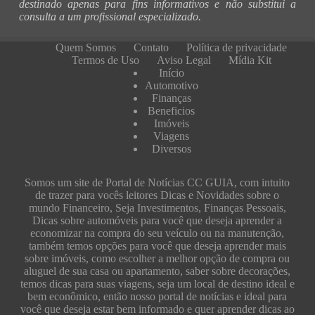
destinado apenas para fins informativos e não substitui a
consulta a um profissional especializado.
Quem Somos
Contato
Política de privacidade
Termos de Uso
Aviso Legal
Mídia Kit
Início
Automotivo
Finanças
Beneficios
Imóveis
Viagens
Diversos
Somos um site de Portal de Notícias CC GUIA, com intuito
de trazer para vocês leitores Dicas e Novidades sobre o
mundo Financeiro, Seja Investimentos, Finanças Pessoais,
Dicas sobre automóveis para você que deseja aprender a
economizar na compra do seu veículo ou na manutenção,
também temos opções para você que deseja aprender mais
sobre imóveis, como escolher a melhor opção de compra ou
aluguel de sua casa ou apartamento, saber sobre decorações,
temos dicas para suas viagens, seja um local de destino ideal e
bem econômico, então nosso portal de notícias e ideal para
você que deseja estar bem informado e quer aprender dicas ao