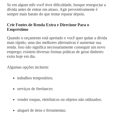
Se em algum mês você tiver dificuldade, busque renegociar a
dívida antes de entrar em atraso. Agir preventivamente é
sempre mais barato do que tentar reparar depois.
Crie Fontes de Renda Extra e Direcione Para o
Empréstimo
Quando o orçamento está apertado e você quer quitar a dívida
mais rápido, uma das melhores alternativas é aumentar sua
renda. Isso não significa necessariamente conseguir um novo
emprego; existem diversas formas práticas de gerar dinheiro
extra hoje em dia.
Algumas opções incluem:
trabalhos temporários;
serviços de freelancer;
vender roupas, eletrônicos ou objetos não utilizados;
aluguel de itens e ferramentas;