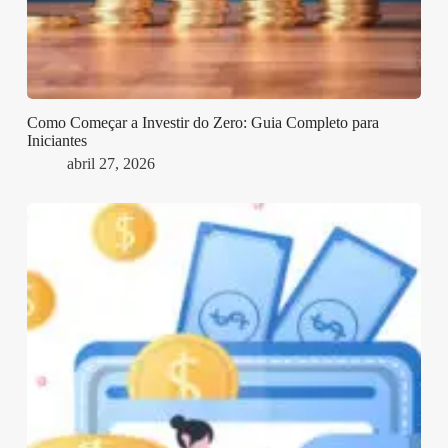
Como Começar a Investir do Zero: Guia Completo para
Iniciantes
abril 27, 2026