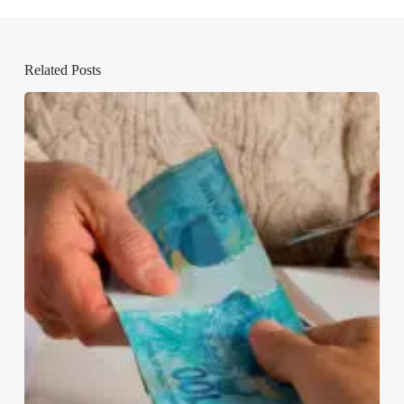
Related Posts