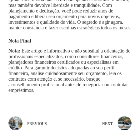
mas também devolve liberdade e tranquilidade. Com
planejamento e dedicação, você pode reduzir anos de
pagamento e liberar seu orçamento para novos objetivos,
investimentos e qualidade de vida. O segredo é agir agora,
manter constância e fazer escolhas estratégicas todos os meses.
Nota Final
Nota:
Este artigo é informativo e não substitui a orientação de
profissionais especializados, como consultores financeiros,
planejadores financeiros certificados ou especialistas em
crédito. Para garantir decisões adequadas ao seu perfil
financeiro, analise cuidadosamente seu orçamento, leia os
contratos com atenção e, se necessário, busque
aconselhamento profissional antes de renegociar ou contratar
empréstimos.
PREVIOUS
NEXT