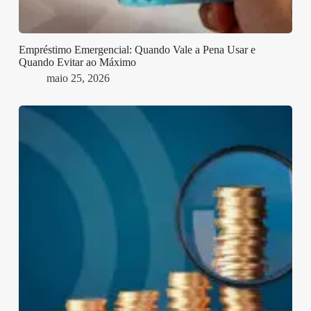
Empréstimo Emergencial: Quando Vale a Pena Usar e
Quando Evitar ao Máximo
maio 25, 2026