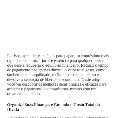
Por isso, aprender estratégias para pagar um empréstimo mais
rápido e economizar juros é essencial para qualquer pessoa
que deseja recuperar o equilíbrio financeiro. Reduzir o tempo
de pagamento não apenas diminui o valor total gasto, como
também traz tranquilidade, melhora o score de crédito e
devolve a sensação de liberdade econômica. Neste artigo,
você vai descobrir as melhores dicas práticas e eficazes para
acelerar o pagamento do empréstimo, mesmo com um
orçamento apertado.
Organize Suas Finanças e Entenda o Custo Total da
Dívida