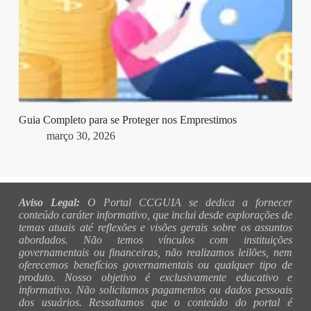
Guia Completo para se Proteger nos Emprestimos
março 30, 2026
Aviso Legal:
O Portal CCGUIA se dedica a fornecer
conteúdo caráter informativo, que inclui desde explorações de
temas atuais até reflexões e visões gerais sobre os assuntos
abordados. Não temos vínculos com instituições
governamentais ou financeiras, não realizamos leilões, nem
oferecemos benefícios governamentais ou qualquer tipo de
produto. Nosso objetivo é exclusivamente educativo e
informativo. Não solicitamos pagamentos ou dados pessoais
dos usuários. Ressaltamos que o conteúdo do portal é