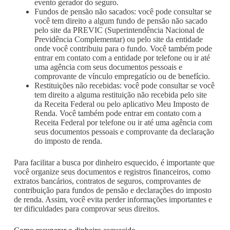
evento gerador do seguro.
Fundos de pensão não sacados: você pode consultar se
você tem direito a algum fundo de pensão não sacado
pelo site da PREVIC (Superintendência Nacional de
Previdência Complementar) ou pelo site da entidade
onde você contribuiu para o fundo. Você também pode
entrar em contato com a entidade por telefone ou ir até
uma agência com seus documentos pessoais e
comprovante de vínculo empregatício ou de benefício.
Restituições não recebidas: você pode consultar se você
tem direito a alguma restituição não recebida pelo site
da Receita Federal ou pelo aplicativo Meu Imposto de
Renda. Você também pode entrar em contato com a
Receita Federal por telefone ou ir até uma agência com
seus documentos pessoais e comprovante da declaração
do imposto de renda.
Para facilitar a busca por dinheiro esquecido, é importante que
você organize seus documentos e registros financeiros, como
extratos bancários, contratos de seguros, comprovantes de
contribuição para fundos de pensão e declarações do imposto
de renda. Assim, você evita perder informações importantes e
ter dificuldades para comprovar seus direitos.