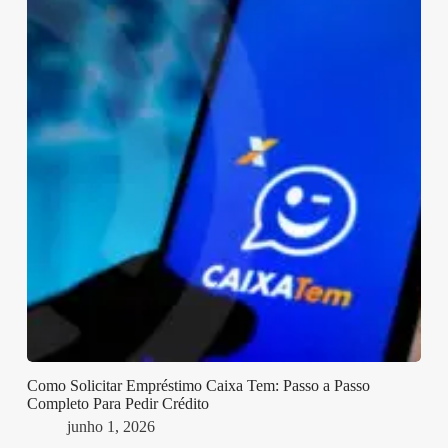
Como Solicitar Empréstimo Caixa Tem: Passo a Passo
Completo Para Pedir Crédito
junho 1, 2026