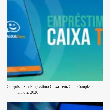
Conquiste Seu Empréstimo Caixa Tem: Guia Completo
junho 2, 2026