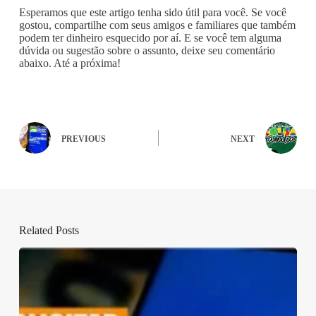
Esperamos que este artigo tenha sido útil para você. Se você
gostou, compartilhe com seus amigos e familiares que também
podem ter dinheiro esquecido por aí. E se você tem alguma
dúvida ou sugestão sobre o assunto, deixe seu comentário
abaixo. Até a próxima!
PREVIOUS
NEXT
Related Posts