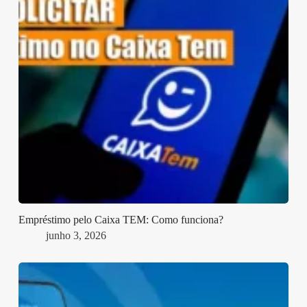
Empréstimo pelo Caixa TEM: Como funciona?
junho 3, 2026