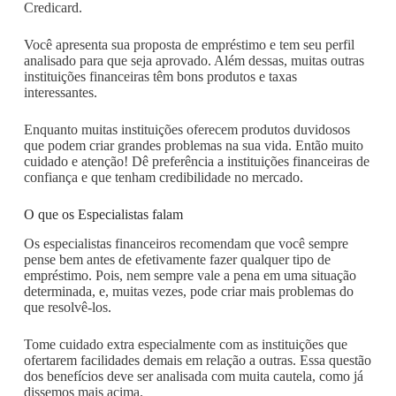
Credicard.
Você apresenta sua proposta de empréstimo e tem seu perfil
analisado para que seja aprovado. Além dessas, muitas outras
instituições financeiras têm bons produtos e taxas
interessantes.
Enquanto muitas instituições oferecem produtos duvidosos
que podem criar grandes problemas na sua vida. Então muito
cuidado e atenção! Dê preferência a instituições financeiras de
confiança e que tenham credibilidade no mercado.
O que os Especialistas falam
Os especialistas financeiros recomendam que você sempre
pense bem antes de efetivamente fazer qualquer tipo de
empréstimo. Pois, nem sempre vale a pena em uma situação
determinada, e, muitas vezes, pode criar mais problemas do
que resolvê-los.
Tome cuidado extra especialmente com as instituições que
ofertarem facilidades demais em relação a outras. Essa questão
dos benefícios deve ser analisada com muita cautela, como já
dissemos mais acima.