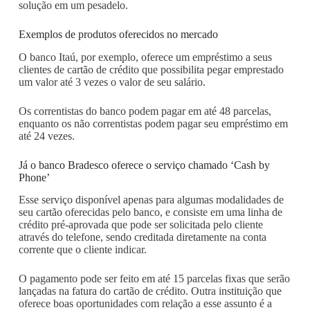
solução em um pesadelo.
Exemplos de produtos oferecidos no mercado
O banco Itaú, por exemplo, oferece um empréstimo a seus
clientes de cartão de crédito que possibilita pegar emprestado
um valor até 3 vezes o valor de seu salário.
Os correntistas do banco podem pagar em até 48 parcelas,
enquanto os não correntistas podem pagar seu empréstimo em
até 24 vezes.
Já o banco Bradesco oferece o serviço chamado ‘Cash by
Phone’
Esse serviço disponível apenas para algumas modalidades de
seu cartão oferecidas pelo banco, e consiste em uma linha de
crédito pré-aprovada que pode ser solicitada pelo cliente
através do telefone, sendo creditada diretamente na conta
corrente que o cliente indicar.
O pagamento pode ser feito em até 15 parcelas fixas que serão
lançadas na fatura do cartão de crédito. Outra instituição que
oferece boas oportunidades com relação a esse assunto é a