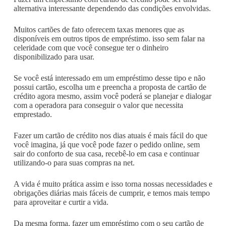
alternativa interessante dependendo das condições envolvidas.
Muitos cartões de fato oferecem taxas menores que as
disponíveis em outros tipos de empréstimo. isso sem falar na
celeridade com que você consegue ter o dinheiro
disponibilizado para usar.
Se você está interessado em um empréstimo desse tipo e não
possui cartão, escolha um e preencha a proposta de cartão de
crédito agora mesmo, assim você poderá se planejar e dialogar
com a operadora para conseguir o valor que necessita
emprestado.
Fazer um cartão de crédito nos dias atuais é mais fácil do que
você imagina, já que você pode fazer o pedido online, sem
sair do conforto de sua casa, recebê-lo em casa e continuar
utilizando-o para suas compras na net.
A vida é muito prática assim e isso torna nossas necessidades e
obrigações diárias mais fáceis de cumprir, e temos mais tempo
para aproveitar e curtir a vida.
Da mesma forma, fazer um empréstimo com o seu cartão de