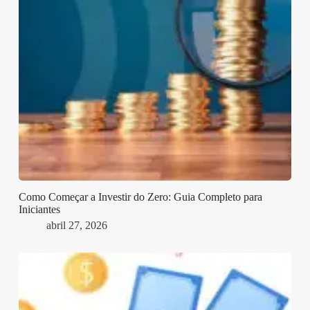
Como Começar a Investir do Zero: Guia Completo para
Iniciantes
abril 27, 2026