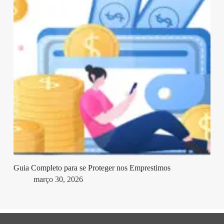
Guia Completo para se Proteger nos Emprestimos
março 30, 2026