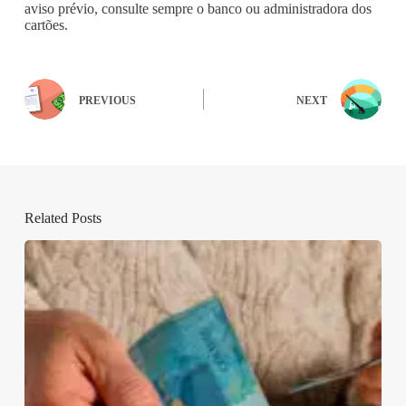
aviso prévio, consulte sempre o banco ou administradora dos
cartões.
PREVIOUS
NEXT
Related Posts