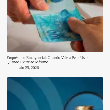
Empréstimo Emergencial: Quando Vale a Pena Usar e
Quando Evitar ao Máximo
maio 25, 2026