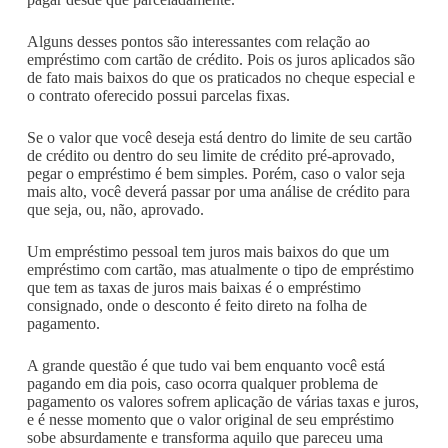
Alguns desses pontos são interessantes com relação ao
empréstimo com cartão de crédito. Pois os juros aplicados são
de fato mais baixos do que os praticados no cheque especial e
o contrato oferecido possui parcelas fixas.
Se o valor que você deseja está dentro do limite de seu cartão
de crédito ou dentro do seu limite de crédito pré-aprovado,
pegar o empréstimo é bem simples. Porém, caso o valor seja
mais alto, você deverá passar por uma análise de crédito para
que seja, ou, não, aprovado.
Um empréstimo pessoal tem juros mais baixos do que um
empréstimo com cartão, mas atualmente o tipo de empréstimo
que tem as taxas de juros mais baixas é o empréstimo
consignado, onde o desconto é feito direto na folha de
pagamento.
A grande questão é que tudo vai bem enquanto você está
pagando em dia pois, caso ocorra qualquer problema de
pagamento os valores sofrem aplicação de várias taxas e juros,
e é nesse momento que o valor original de seu empréstimo
sobe absurdamente e transforma aquilo que pareceu uma