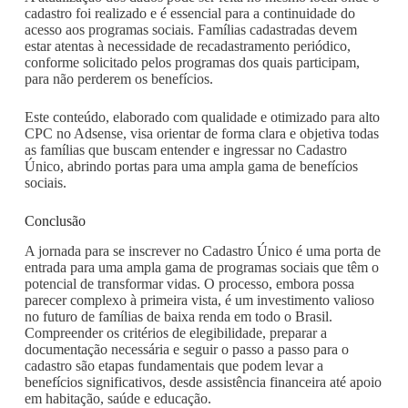
cadastro foi realizado e é essencial para a continuidade do
acesso aos programas sociais. Famílias cadastradas devem
estar atentas à necessidade de recadastramento periódico,
conforme solicitado pelos programas dos quais participam,
para não perderem os benefícios.
Este conteúdo, elaborado com qualidade e otimizado para alto
CPC no Adsense, visa orientar de forma clara e objetiva todas
as famílias que buscam entender e ingressar no Cadastro
Único, abrindo portas para uma ampla gama de benefícios
sociais.
Conclusão
A jornada para se inscrever no Cadastro Único é uma porta de
entrada para uma ampla gama de programas sociais que têm o
potencial de transformar vidas. O processo, embora possa
parecer complexo à primeira vista, é um investimento valioso
no futuro de famílias de baixa renda em todo o Brasil.
Compreender os critérios de elegibilidade, preparar a
documentação necessária e seguir o passo a passo para o
cadastro são etapas fundamentais que podem levar a
benefícios significativos, desde assistência financeira até apoio
em habitação, saúde e educação.