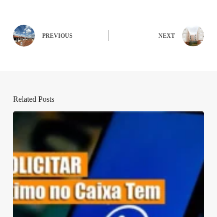
PREVIOUS
NEXT
Related Posts