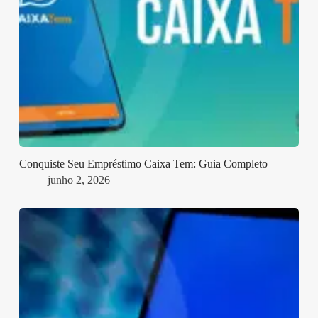
Conquiste Seu Empréstimo Caixa Tem: Guia Completo
junho 2, 2026