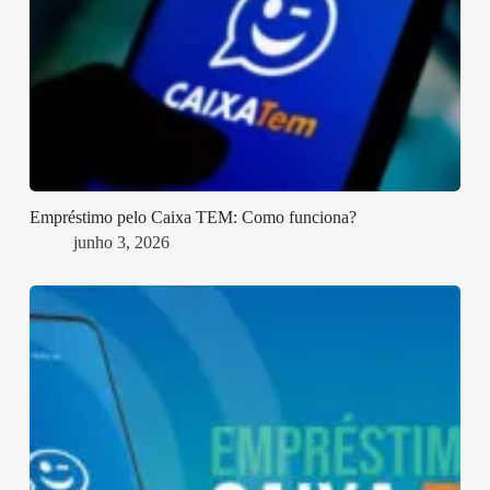
Empréstimo pelo Caixa TEM: Como funciona?
junho 3, 2026