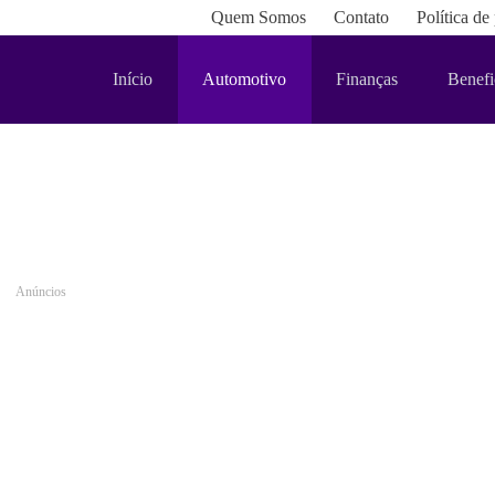
Quem Somos
Contato
Política de
Início
Automotivo
Finanças
Benefi
Anúncios