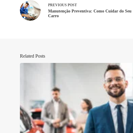
PREVIOUS
POST
Manutenção Preventiva: Como Cuidar do Seu
Carro
Related Posts