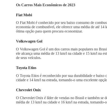
Os Carros Mais Econômicos de 2023
Fiat Mobi
O Fiat Mobi é conhecido por seu baixo consumo de combustív
economia de combustível, ele oferece uma média de até 14 k
ótima opção para quem procura economizar.
Volkswagen Gol
O Volkswagen Gol é um dos carros mais populares no Brasil
ele alcança uma média de 13 km/l na cidade e 15 km/l na es
de seus veículos.
Toyota Etios
O Toyota Etios é reconhecido por sua durabilidade e baixo 
cidade e 14 km/l na estrada, tornando-o uma excelente opç
Chevrolet Onix
O Chevrolet Onix é líder de vendas no Brasil e também se 
média de 13 km/l na cidade e 16 km/l na estrada, tornando-