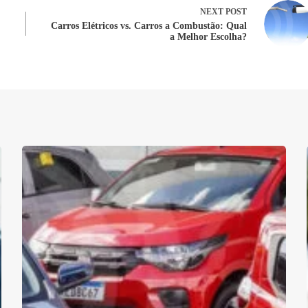
NEXT
POST
Carros Elétricos vs. Carros a Combustão: Qual
a Melhor Escolha?