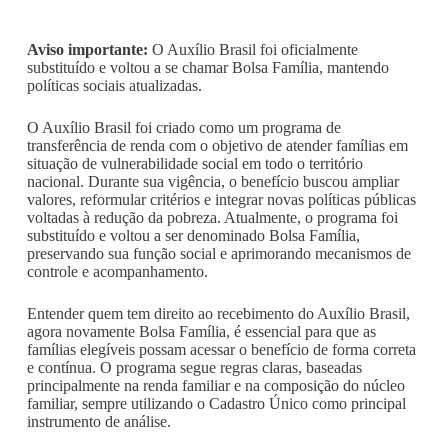
Aviso importante:
O Auxílio Brasil foi oficialmente
substituído e voltou a se chamar Bolsa Família, mantendo
políticas sociais atualizadas.
O Auxílio Brasil foi criado como um programa de
transferência de renda com o objetivo de atender famílias em
situação de vulnerabilidade social em todo o território
nacional. Durante sua vigência, o benefício buscou ampliar
valores, reformular critérios e integrar novas políticas públicas
voltadas à redução da pobreza. Atualmente, o programa foi
substituído e voltou a ser denominado Bolsa Família,
preservando sua função social e aprimorando mecanismos de
controle e acompanhamento.
Entender quem tem direito ao recebimento do Auxílio Brasil,
agora novamente Bolsa Família, é essencial para que as
famílias elegíveis possam acessar o benefício de forma correta
e contínua. O programa segue regras claras, baseadas
principalmente na renda familiar e na composição do núcleo
familiar, sempre utilizando o Cadastro Único como principal
instrumento de análise.