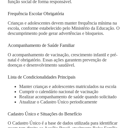
função social de forma responsável.
Frequência Escolar Obrigatória
Crianças e adolescentes devem manter frequência mínima na
escola, conforme estabelecido pelo Ministério da Educação. O
descumprimento pode gerar advertências e bloqueios.
Acompanhamento de Saúde Familiar
O acompanhamento de vacinação, crescimento infantil e pré-
natal é obrigatório. Essas ações garantem prevenção de
doenças e desenvolvimento saudável.
Lista de Condicionalidades Principais
Manter crianças e adolescentes matriculados na escola
Cumprir o calendário nacional de vacinação
Realizar acompanhamento de saúde quando solicitado
Atualizar o Cadastro Único periodicamente
Cadastro Único e Situações do Benefício
O Cadastro Único é a base de dados utilizada para identificar