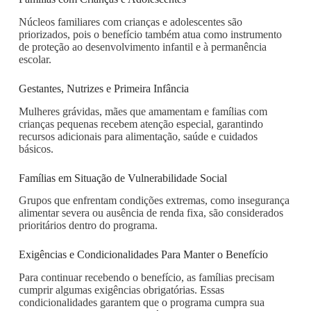
Núcleos familiares com crianças e adolescentes são
priorizados, pois o benefício também atua como instrumento
de proteção ao desenvolvimento infantil e à permanência
escolar.
Gestantes, Nutrizes e Primeira Infância
Mulheres grávidas, mães que amamentam e famílias com
crianças pequenas recebem atenção especial, garantindo
recursos adicionais para alimentação, saúde e cuidados
básicos.
Famílias em Situação de Vulnerabilidade Social
Grupos que enfrentam condições extremas, como insegurança
alimentar severa ou ausência de renda fixa, são considerados
prioritários dentro do programa.
Exigências e Condicionalidades Para Manter o Benefício
Para continuar recebendo o benefício, as famílias precisam
cumprir algumas exigências obrigatórias. Essas
condicionalidades garantem que o programa cumpra sua