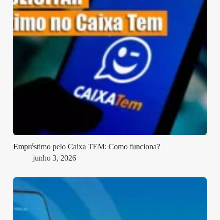
Empréstimo pelo Caixa TEM: Como funciona?
junho 3, 2026