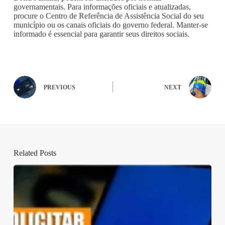
governamentais. Para informações oficiais e atualizadas,
procure o Centro de Referência de Assistência Social do seu
município ou os canais oficiais do governo federal. Manter-se
informado é essencial para garantir seus direitos sociais.
PREVIOUS
NEXT
Related Posts