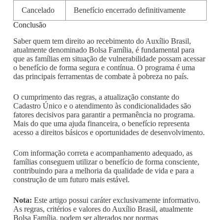
Cancelado
Benefício encerrado definitivamente
Conclusão
Saber quem tem direito ao recebimento do Auxílio Brasil,
atualmente denominado Bolsa Família, é fundamental para
que as famílias em situação de vulnerabilidade possam acessar
o benefício de forma segura e contínua. O programa é uma
das principais ferramentas de combate à pobreza no país.
O cumprimento das regras, a atualização constante do
Cadastro Único e o atendimento às condicionalidades são
fatores decisivos para garantir a permanência no programa.
Mais do que uma ajuda financeira, o benefício representa
acesso a direitos básicos e oportunidades de desenvolvimento.
Com informação correta e acompanhamento adequado, as
famílias conseguem utilizar o benefício de forma consciente,
contribuindo para a melhoria da qualidade de vida e para a
construção de um futuro mais estável.
Nota:
Este artigo possui caráter exclusivamente informativo.
As regras, critérios e valores do Auxílio Brasil, atualmente
Bolsa Família, podem ser alterados por normas