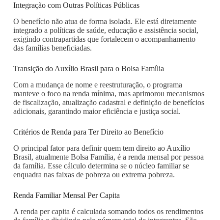
Integração com Outras Políticas Públicas
O benefício não atua de forma isolada. Ele está diretamente
integrado a políticas de saúde, educação e assistência social,
exigindo contrapartidas que fortalecem o acompanhamento
das famílias beneficiadas.
Transição do Auxílio Brasil para o Bolsa Família
Com a mudança de nome e reestruturação, o programa
manteve o foco na renda mínima, mas aprimorou mecanismos
de fiscalização, atualização cadastral e definição de benefícios
adicionais, garantindo maior eficiência e justiça social.
Critérios de Renda para Ter Direito ao Benefício
O principal fator para definir quem tem direito ao Auxílio
Brasil, atualmente Bolsa Família, é a renda mensal por pessoa
da família. Esse cálculo determina se o núcleo familiar se
enquadra nas faixas de pobreza ou extrema pobreza.
Renda Familiar Mensal Per Capita
A renda per capita é calculada somando todos os rendimentos