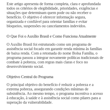
Este artigo apresenta de forma completa, clara e aprofundada
todos os critérios de elegibilidade, prioridades, exigências e
situações que determinam quem pode ou não receber o
benefício. O objetivo é oferecer informação segura,
organizada e confiável para orientar famílias e evitar
bloqueios, suspensões ou cancelamentos indevidos.
O Que Foi o Auxílio Brasil e Como Funciona Atualmente
O Auxílio Brasil foi estruturado como um programa de
assistência social focado em garantir renda mínima às famílias
de baixa renda. Com a retomada do nome Bolsa Família, o
programa passou a integrar novamente políticas tradicionais de
combate à pobreza, com regras mais claras e foco no
desenvolvimento social.
Objetivo Central do Programa
O principal objetivo do benefício é reduzir a pobreza e a
extrema pobreza, assegurando condições mínimas de
subsistência. Ao mesmo tempo, o programa incentiva o acesso
à educação, à saúde e à assistência social como pilares para a
superação da vulnerabilidade.