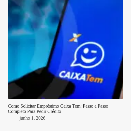
Como Solicitar Empréstimo Caixa Tem: Passo a Passo
Completo Para Pedir Crédito
junho 1, 2026