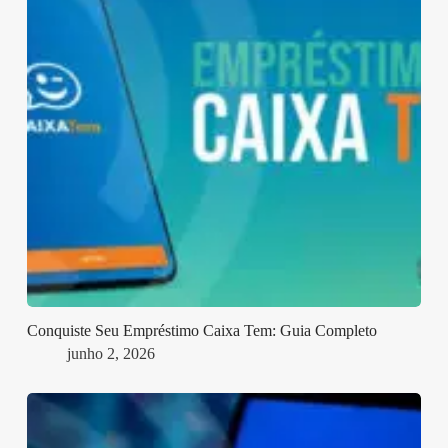
Conquiste Seu Empréstimo Caixa Tem: Guia Completo
junho 2, 2026