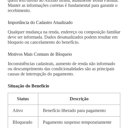
quem tem direito ao Auxílio Brasil, atualmente Bolsa Família.
Manter as informações corretas é fundamental para garantir o
recebimento.
Importância do Cadastro Atualizado
Qualquer mudança na renda, endereço ou composição familiar
deve ser informada. Dados desatualizados podem resultar em
bloqueio ou cancelamento do benefício.
Motivos Mais Comuns de Bloqueio
Inconsistências cadastrais, aumento de renda não informado
ou descumprimento das condicionalidades são as principais
causas de interrupção do pagamento.
Situação do Benefício
Status
Descrição
Ativo
Benefício liberado para pagamento
Bloqueado
Pagamento suspenso temporariamente