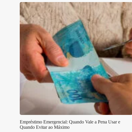
Empréstimo Emergencial: Quando Vale a Pena Usar e
Quando Evitar ao Máximo