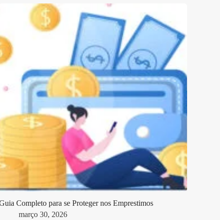
Guia Completo para se Proteger nos Emprestimos
março 30, 2026