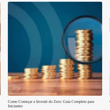
Como Começar a Investir do Zero: Guia Completo para
Iniciantes