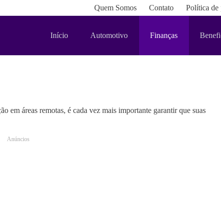
Quem Somos
Contato
Política de
Início
Automotivo
Finanças
Benefi
o em áreas remotas, é cada vez mais importante garantir que suas
Anúncios