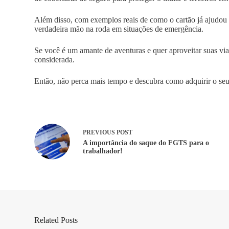
Além disso, com exemplos reais de como o cartão já ajudou 
verdadeira mão na roda em situações de emergência.
Se você é um amante de aventuras e quer aproveitar suas vi
considerada.
Então, não perca mais tempo e descubra como adquirir o se
PREVIOUS
POST
A importância do saque do FGTS para o
trabalhador!
Related Posts