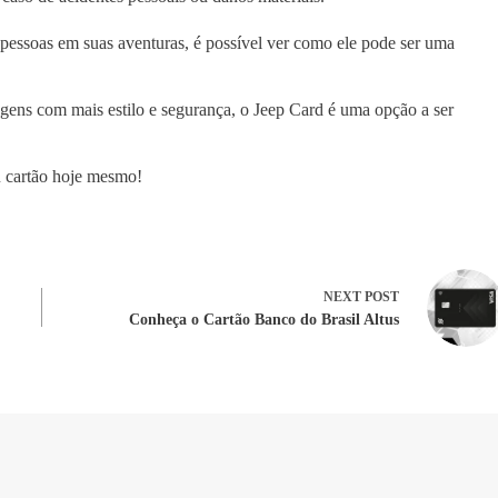
pessoas em suas aventuras, é possível ver como ele pode ser uma
agens com mais estilo e segurança, o Jeep Card é uma opção a ser
u cartão hoje mesmo!
NEXT
POST
Conheça o Cartão Banco do Brasil Altus