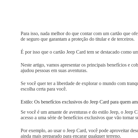
Para isso, nada melhor do que contar com um cartão que ofe
de seguro que garantam a proteção do titular e de terceiros.
É por isso que o cartão Jeep Card tem se destacado como um
Neste artigo, vamos apresentar os principais benefícios e co
ajudou pessoas em suas aventuras.
Se você quer ter a liberdade de explorar o mundo com tranq
escolha certa para você.
Estilo: Os benefícios exclusivos do Jeep Card para quem am
Se você é um amante de aventuras e do estilo Jeep, o Jeep C
acesso a uma série de benefícios exclusivos que vão tornar s
Por exemplo, ao usar o Jeep Card, você pode aproveitar desc
ainda mais preparado para encarar qualquer terreno.