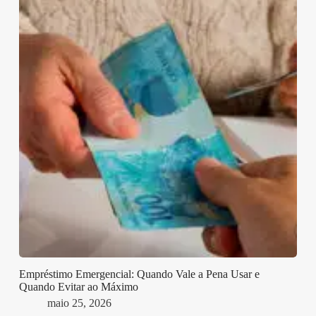
Empréstimo Emergencial: Quando Vale a Pena Usar e
Quando Evitar ao Máximo
maio 25, 2026