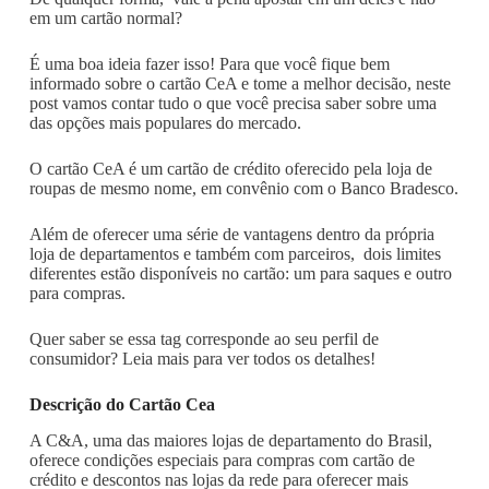
em um cartão normal?
É uma boa ideia fazer isso! Para que você fique bem
informado sobre o cartão CeA e tome a melhor decisão, neste
post vamos contar tudo o que você precisa saber sobre uma
das opções mais populares do mercado.
O cartão CeA é um cartão de crédito oferecido pela loja de
roupas de mesmo nome, em convênio com o Banco Bradesco.
Além de oferecer uma série de vantagens dentro da própria
loja de departamentos e também com parceiros, dois limites
diferentes estão disponíveis no cartão: um para saques e outro
para compras.
Quer saber se essa tag corresponde ao seu perfil de
consumidor? Leia mais para ver todos os detalhes!
Descrição do Cartão Cea
A C&A, uma das maiores lojas de departamento do Brasil,
oferece condições especiais para compras com cartão de
crédito e descontos nas lojas da rede para oferecer mais