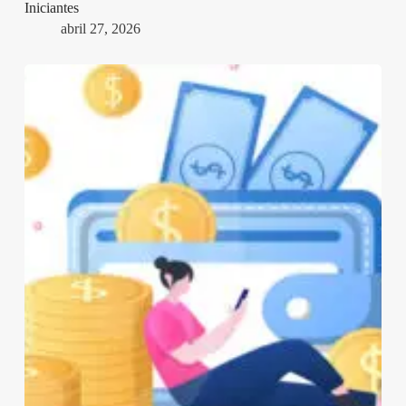
Iniciantes
abril 27, 2026