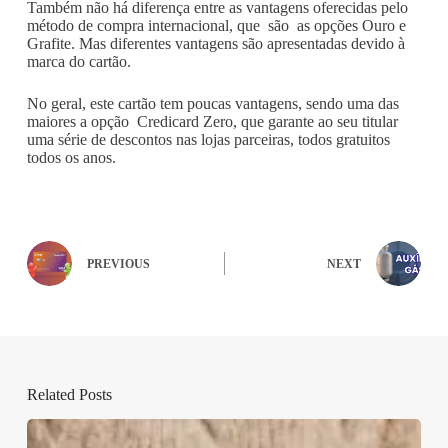
Também não há diferença entre as vantagens oferecidas pelo
método de compra internacional, que são as opções Ouro e
Grafite. Mas diferentes vantagens são apresentadas devido à
marca do cartão.
No geral, este cartão tem poucas vantagens, sendo uma das
maiores a opção Credicard Zero, que garante ao seu titular
uma série de descontos nas lojas parceiras, todos gratuitos
todos os anos.
PREVIOUS
NEXT
Related Posts