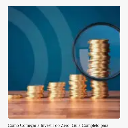
Como Começar a Investir do Zero: Guia Completo para