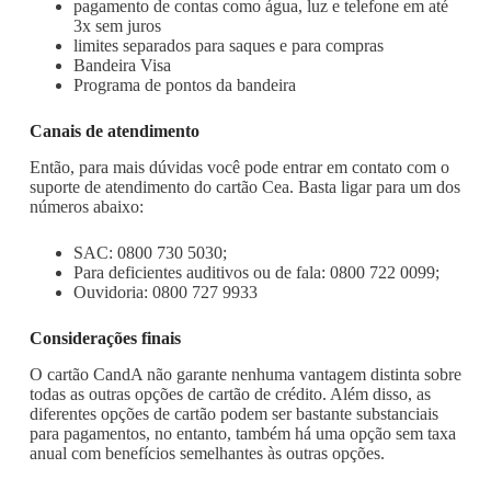
pagamento de contas como água, luz e telefone em até
3x sem juros
limites separados para saques e para compras
Bandeira Visa
Programa de pontos da bandeira
Canais de atendimento
Então, para mais dúvidas você pode entrar em contato com o
suporte de atendimento do cartão Cea. Basta ligar para um dos
números abaixo:
SAC: 0800 730 5030;
Para deficientes auditivos ou de fala: 0800 722 0099;
Ouvidoria: 0800 727 9933
Considerações finais
O cartão CandA não garante nenhuma vantagem distinta sobre
todas as outras opções de cartão de crédito. Além disso, as
diferentes opções de cartão podem ser bastante substanciais
para pagamentos, no entanto, também há uma opção sem taxa
anual com benefícios semelhantes às outras opções.